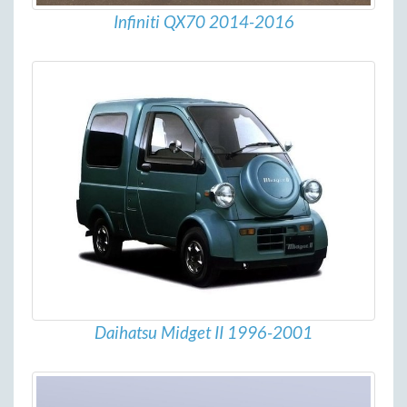
Infiniti QX70 2014-2016
Daihatsu Midget II 1996-2001