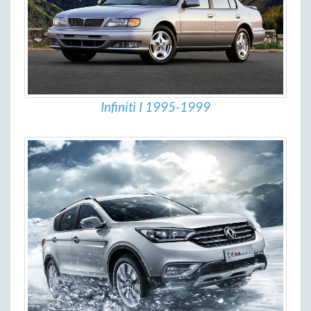
Infiniti I 1995-1999