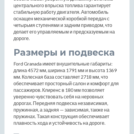
центрального впрыска топлива гарантирует
стабильную работу двигателя. Автомобиль
оснащен механической коробкой передач с
четырьмя ступенями и задним приводом, что
делает его управляемым и предсказуемым на
дороге.
Размеры и подвеска
Ford Granada имеет внушительные габариты:
длина 4572 мм, ширина 1791 мм и высота 1369
мм. Колесная база составляет 2718 мм, что
обеспечивает просторный салон и комфорт для
пассажиров. Клиренс в 180 мм позволяет
уверенно чувствовать себя на неровных
дорогах. Передняя подвеска независимая,
пружинная, а задняя — зависимая, также на
пружинах. Такая конструкция обеспечивает
плавность хода и устойчивость на дороге.