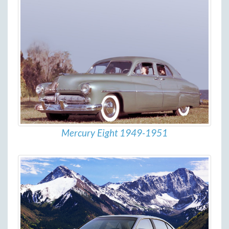
Mercury Eight 1949-1951