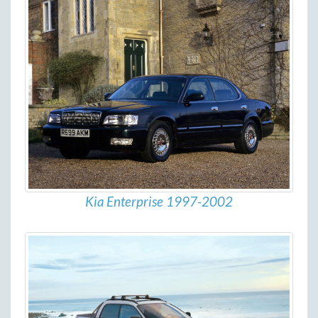
Kia Enterprise 1997-2002