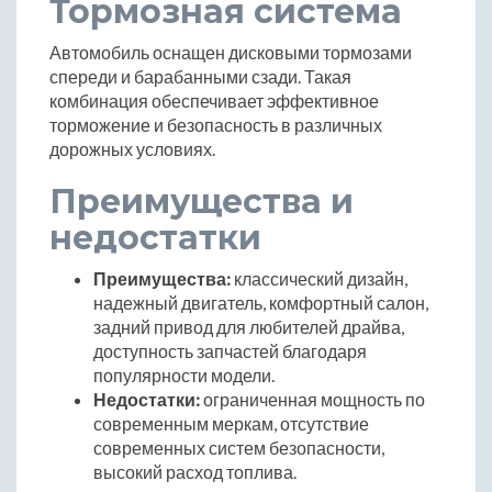
Тормозная система
Автомобиль оснащен дисковыми тормозами
спереди и барабанными сзади. Такая
комбинация обеспечивает эффективное
торможение и безопасность в различных
дорожных условиях.
Преимущества и
недостатки
Преимущества:
классический дизайн,
надежный двигатель, комфортный салон,
задний привод для любителей драйва,
доступность запчастей благодаря
популярности модели.
Недостатки:
ограниченная мощность по
современным меркам, отсутствие
современных систем безопасности,
высокий расход топлива.