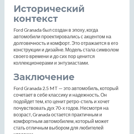
Исторический
контекст
Ford Granada был создан в эпоху, когда
автомобили проектировались с акцентом на
долговечность и комфорт. Это отражается в его
конструкции и дизайне. Модель стала символом
своего времени и до сих пор ценится
коллекционерами и энтузиастами.
Заключение
Ford Granada 2.5 MT — это автомобиль, который
сочетает в себе классику и надежность. Он
подойдет тем, кто ценит ретро-стиль и хочет
почувствовать дух 70-х годов. Несмотря на
возраст, Granada остается практичным и
комфортным автомобилем, который может
стать отличным выбором для любителей