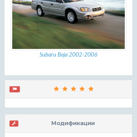
Subaru Baja 2002-2006
Модификации