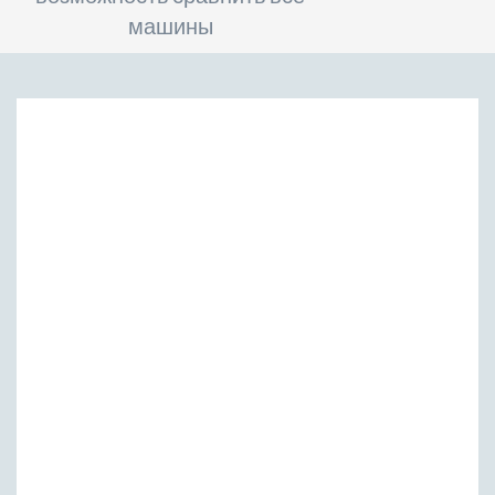
машины