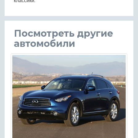
классики.
Посмотреть другие
автомобили