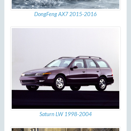
DongFeng AX7 2015-2016
Saturn LW 1998-2004