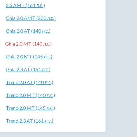
2.3 AMT (161 л.с.)
Ghia 2.0 AMT (200 л.с.)
Ghia 2.0 AT (140 л.с.)
Ghia 2.0 MT (140 л.с.)
Ghia 2.0 MT (145 л.с.)
Ghia 2.3 AT (161 л.с.)
Trend 2.0 AT (140 л.с.)
Trend 2.0 MT (140 л.с.)
Trend 2.0 MT (145 л.с.)
Trend 2.3 AT (161 л.с.)