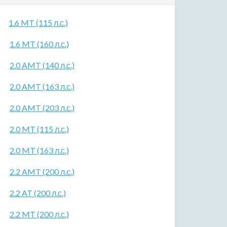
1.6 MT (115 л.с.)
1.6 MT (160 л.с.)
2.0 AMT (140 л.с.)
2.0 AMT (163 л.с.)
2.0 AMT (203 л.с.)
2.0 MT (115 л.с.)
2.0 MT (163 л.с.)
2.2 AMT (200 л.с.)
2.2 AT (200 л.с.)
2.2 MT (200 л.с.)