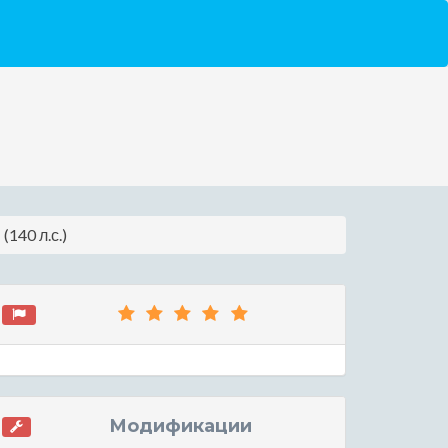
140 л.с.)
Модификации