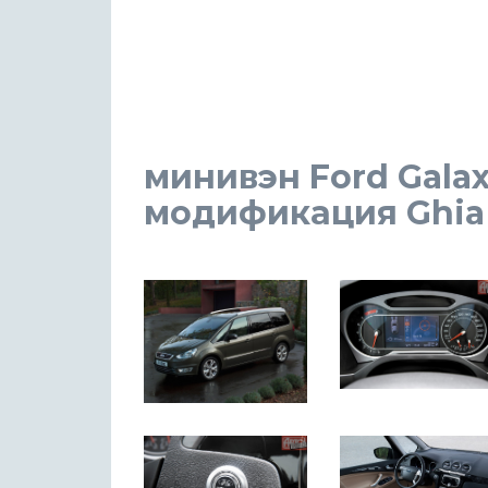
минивэн Ford Galax
модификация Ghia 2