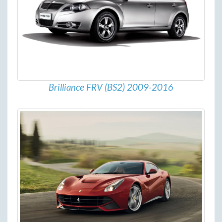
Brilliance FRV (BS2) 2009-2016