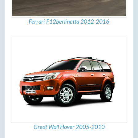
Ferrari F12berlinetta 2012-2016
Great Wall Hover 2005-2010