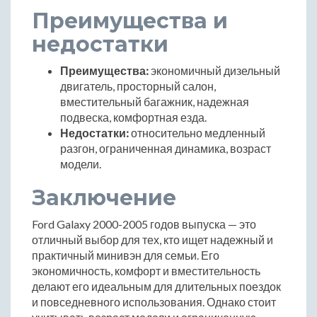
Преимущества и
недостатки
Преимущества:
экономичный дизельный
двигатель, просторный салон,
вместительный багажник, надежная
подвеска, комфортная езда.
Недостатки:
относительно медленный
разгон, ограниченная динамика, возраст
модели.
Заключение
Ford Galaxy 2000-2005 годов выпуска — это
отличный выбор для тех, кто ищет надежный и
практичный минивэн для семьи. Его
экономичность, комфорт и вместительность
делают его идеальным для длительных поездок
и повседневного использования. Однако стоит