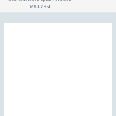
машины