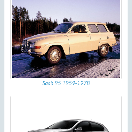
Saab 95 1959-1978