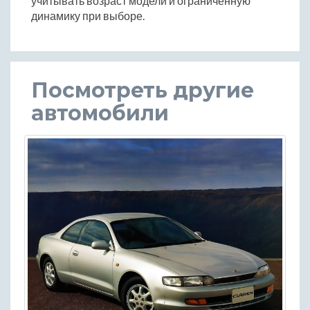
учитывать возраст модели и ограниченную
динамику при выборе.
Посмотреть другие
автомобили