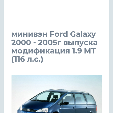
минивэн Ford Galaxy
2000 - 2005г выпуска
модификация 1.9 MT
(116 л.с.)