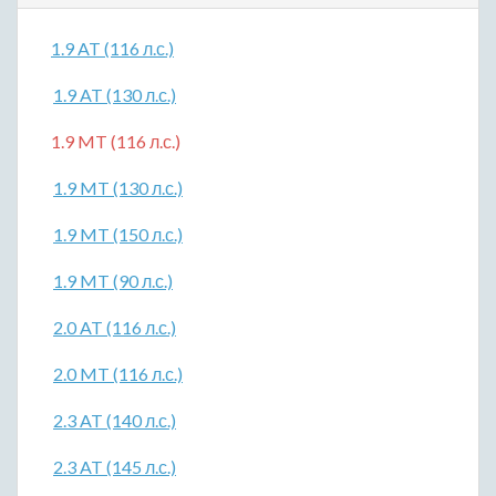
1.9 AT (116 л.с.)
1.9 AT (130 л.с.)
1.9 MT (116 л.с.)
1.9 MT (130 л.с.)
1.9 MT (150 л.с.)
1.9 MT (90 л.с.)
2.0 AT (116 л.с.)
2.0 MT (116 л.с.)
2.3 AT (140 л.с.)
2.3 AT (145 л.с.)