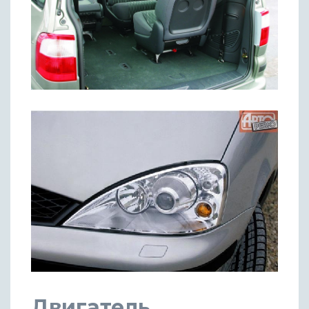
Двигатель