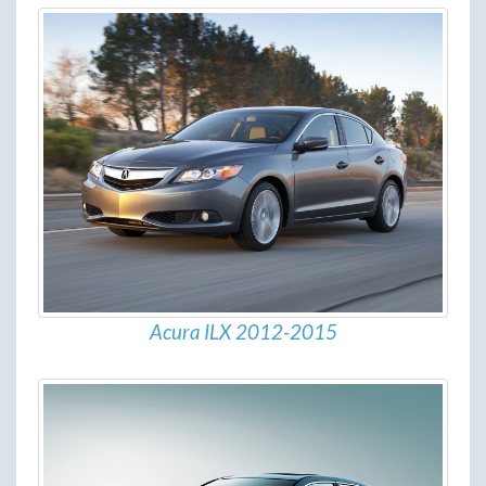
Acura ILX 2012-2015