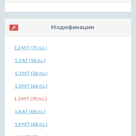
Модификации
1.2 MT (75 л.с.)
1.3 AT (58 л.с.)
1.3 MT (58 л.с.)
1.3 MT (68 л.с.)
1.3 MT (70 л.с.)
1.4 AT (68 л.с.)
1.4 MT (68 л.с.)