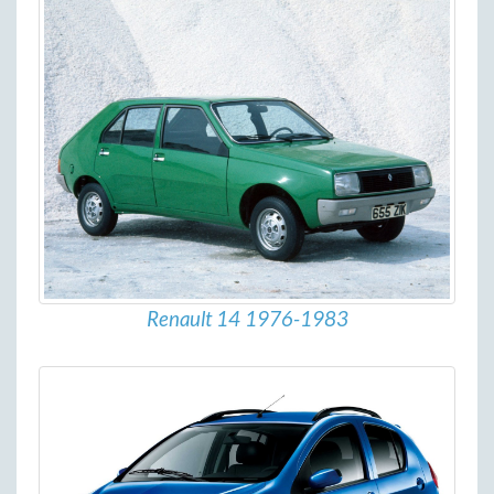
Renault 14 1976-1983