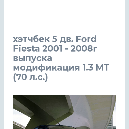
хэтчбек 5 дв. Ford
Fiesta 2001 - 2008г
выпуска
модификация 1.3 MT
(70 л.с.)