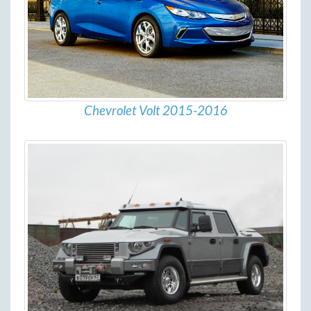
Chevrolet Volt 2015-2016