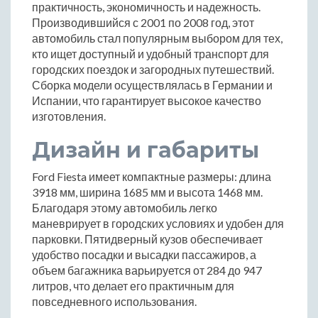
практичность, экономичность и надежность.
Производившийся с 2001 по 2008 год, этот
автомобиль стал популярным выбором для тех,
кто ищет доступный и удобный транспорт для
городских поездок и загородных путешествий.
Сборка модели осуществлялась в Германии и
Испании, что гарантирует высокое качество
изготовления.
Дизайн и габариты
Ford Fiesta имеет компактные размеры: длина
3918 мм, ширина 1685 мм и высота 1468 мм.
Благодаря этому автомобиль легко
маневрирует в городских условиях и удобен для
парковки. Пятидверный кузов обеспечивает
удобство посадки и высадки пассажиров, а
объем багажника варьируется от 284 до 947
литров, что делает его практичным для
повседневного использования.