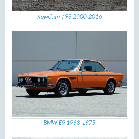
Комбат Т98 2000-2016
BMW E9 1968-1975