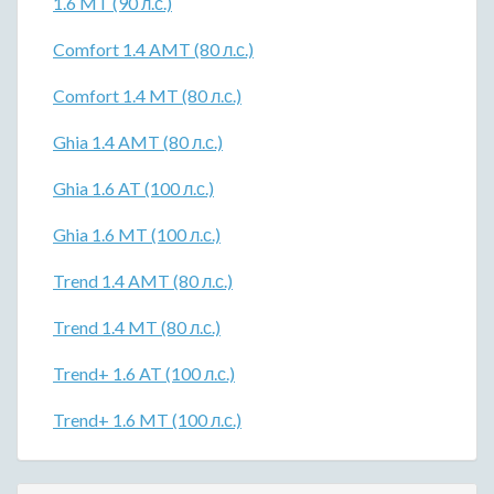
1.6 MT (90 л.с.)
Comfort 1.4 AMT (80 л.с.)
Comfort 1.4 MT (80 л.с.)
Ghia 1.4 AMT (80 л.с.)
Ghia 1.6 AT (100 л.с.)
Ghia 1.6 MT (100 л.с.)
Trend 1.4 AMT (80 л.с.)
Trend 1.4 MT (80 л.с.)
Trend+ 1.6 AT (100 л.с.)
Trend+ 1.6 MT (100 л.с.)