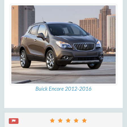
Buick Encore 2012-2016