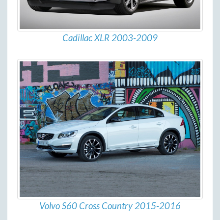
Cadillac XLR 2003-2009
Volvo S60 Cross Country 2015-2016