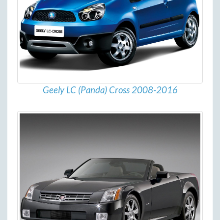
Geely LC (Panda) Cross 2008-2016