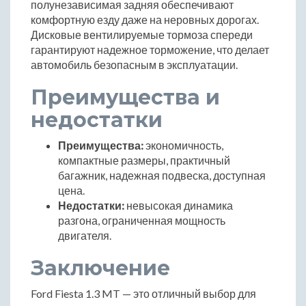
полунезависимая задняя обеспечивают
комфортную езду даже на неровных дорогах.
Дисковые вентилируемые тормоза спереди
гарантируют надежное торможение, что делает
автомобиль безопасным в эксплуатации.
Преимущества и
недостатки
Преимущества:
экономичность,
компактные размеры, практичный
багажник, надежная подвеска, доступная
цена.
Недостатки:
невысокая динамика
разгона, ограниченная мощность
двигателя.
Заключение
Ford Fiesta 1.3 MT — это отличный выбор для