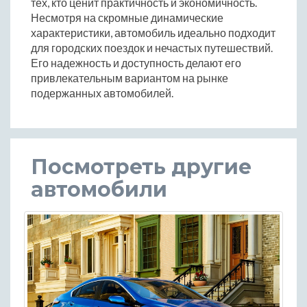
тех, кто ценит практичность и экономичность.
Несмотря на скромные динамические
характеристики, автомобиль идеально подходит
для городских поездок и нечастых путешествий.
Его надежность и доступность делают его
привлекательным вариантом на рынке
подержанных автомобилей.
Посмотреть другие
автомобили