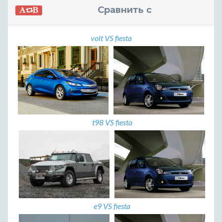
Сравнить с
volt VS fiesta
t98 VS fiesta
e9 VS fiesta