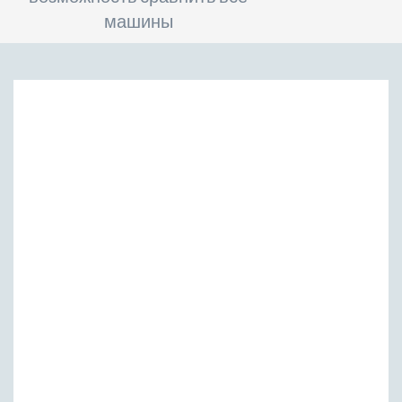
машины