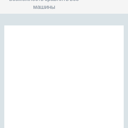
машины