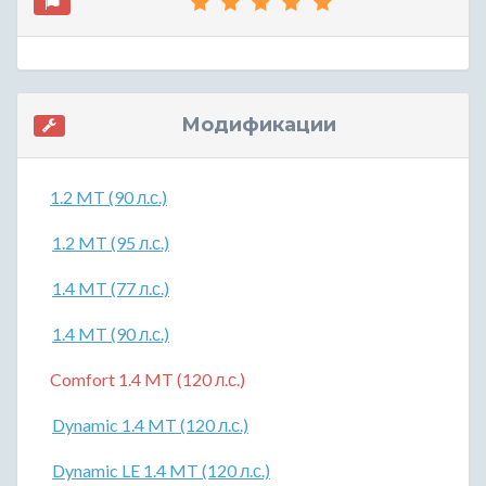
Модификации
1.2 MT (90 л.с.)
1.2 MT (95 л.с.)
1.4 MT (77 л.с.)
1.4 MT (90 л.с.)
Comfort 1.4 MT (120 л.с.)
Dynamic 1.4 MT (120 л.с.)
Dynamic LE 1.4 MT (120 л.с.)