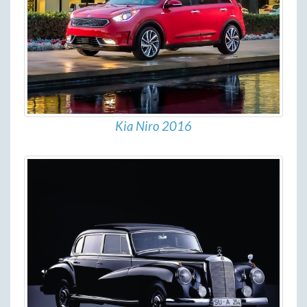
Kia Niro 2016