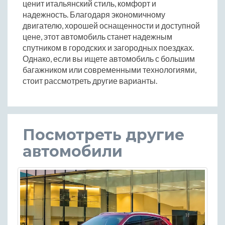
ценит итальянский стиль, комфорт и
надежность. Благодаря экономичному
двигателю, хорошей оснащенности и доступной
цене, этот автомобиль станет надежным
спутником в городских и загородных поездках.
Однако, если вы ищете автомобиль с большим
багажником или современными технологиями,
стоит рассмотреть другие варианты.
Посмотреть другие
автомобили