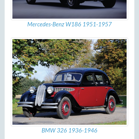
Mercedes-Benz W186 1951-1957
BMW 326 1936-1946