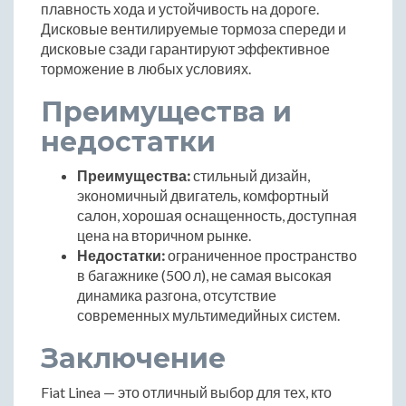
плавность хода и устойчивость на дороге.
Дисковые вентилируемые тормоза спереди и
дисковые сзади гарантируют эффективное
торможение в любых условиях.
Преимущества и
недостатки
Преимущества:
стильный дизайн,
экономичный двигатель, комфортный
салон, хорошая оснащенность, доступная
цена на вторичном рынке.
Недостатки:
ограниченное пространство
в багажнике (500 л), не самая высокая
динамика разгона, отсутствие
современных мультимедийных систем.
Заключение
Fiat Linea — это отличный выбор для тех, кто