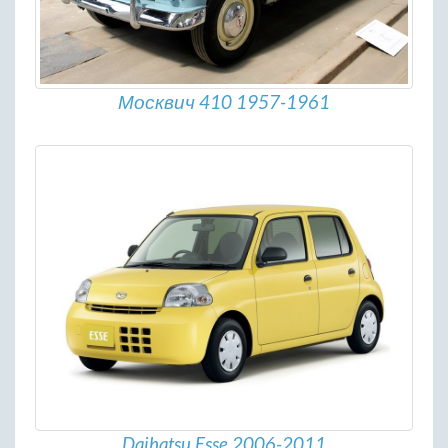
Москвич 410 1957-1961
Daihatsu Esse 2006-2011