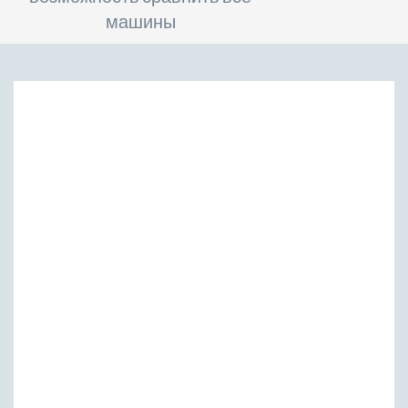
машины