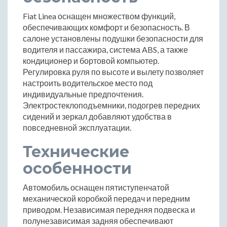
Fiat Linea оснащен множеством функций,
обеспечивающих комфорт и безопасность. В
салоне установлены подушки безопасности для
водителя и пассажира, система ABS, а также
кондиционер и бортовой компьютер.
Регулировка руля по высоте и вылету позволяет
настроить водительское место под
индивидуальные предпочтения.
Электростеклоподъемники, подогрев передних
сидений и зеркал добавляют удобства в
повседневной эксплуатации.
Технические
особенности
Автомобиль оснащен пятиступенчатой
механической коробкой передач и передним
приводом. Независимая передняя подвеска и
полунезависимая задняя обеспечивают