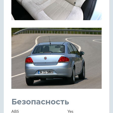
Безопасность
ABS
Yes