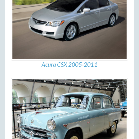
Acura CSX 2005-2011