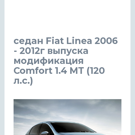
седан Fiat Linea 2006
- 2012г выпуска
модификация
Comfort 1.4 MT (120
л.с.)