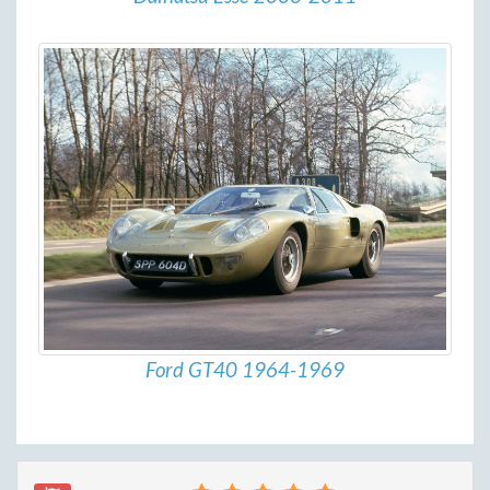
Ford GT40 1964-1969