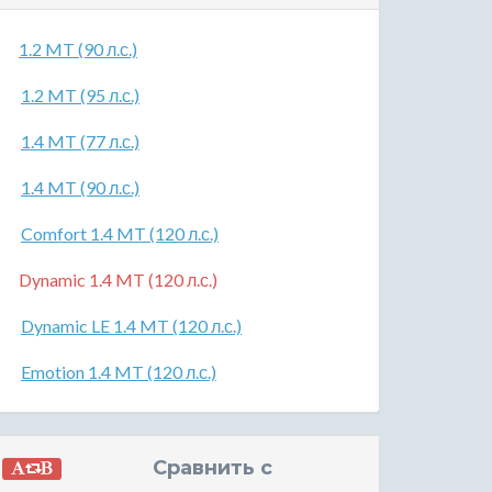
1.2 MT (90 л.с.)
1.2 MT (95 л.с.)
1.4 MT (77 л.с.)
1.4 MT (90 л.с.)
Comfort 1.4 MT (120 л.с.)
Dynamic 1.4 MT (120 л.с.)
Dynamic LE 1.4 MT (120 л.с.)
Emotion 1.4 MT (120 л.с.)
Сравнить с