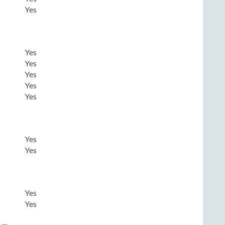
Yes
Yes
Yes
Yes
Yes
Yes
Yes
Yes
Yes
Yes