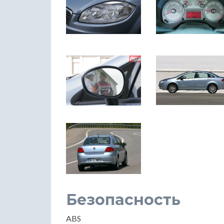
Безопасность
ABS