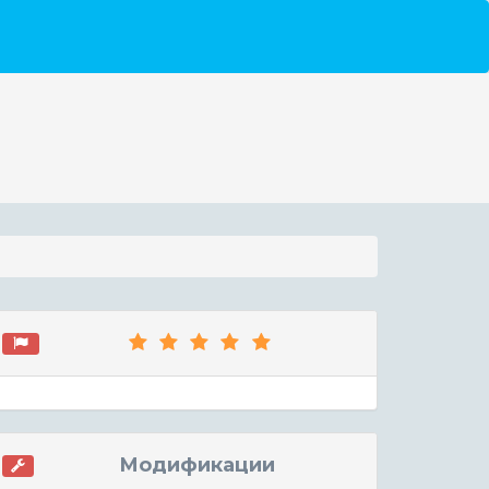
Модификации