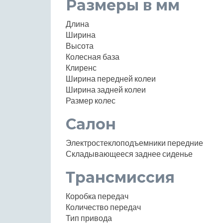
Размеры в мм
Длина
Ширина
Высота
Колесная база
Клиренс
Ширина передней колеи
Ширина задней колеи
Размер колес
Салон
Электростеклоподъемники передние
Складывающееся заднее сиденье
Трансмиссия
Коробка передач
Количество передач
Тип привода