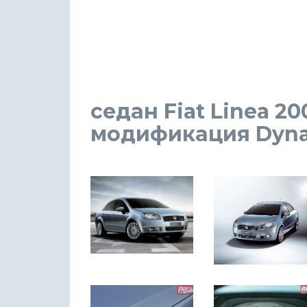
седан Fiat Linea 20
модификация Dynami