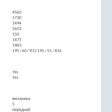
4560
1730
1494
2603
150
1471
1483
195 / 60 / R15 195 / 55 / R16
Yes
Yes
механика
5
передний