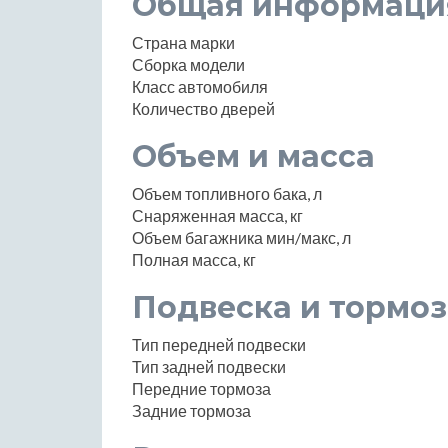
Общая информаци
Страна марки
Сборка модели
Класс автомобиля
Количество дверей
Объем и масса
Объем топливного бака, л
Снаряженная масса, кг
Объем багажника мин/макс, л
Полная масса, кг
Подвеска и тормоз
Тип передней подвески
Тип задней подвески
Передние тормоза
Задние тормоза