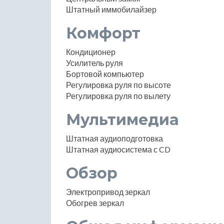
Штатный иммобилайзер
Комфорт
Кондиционер
Усилитель руля
Бортовой компьютер
Регулировка руля по высоте
Регулировка руля по вылету
Мультимедиа
Штатная аудиоподготовка
Штатная аудиосистема с CD
Обзор
Электропривод зеркал
Обогрев зеркал