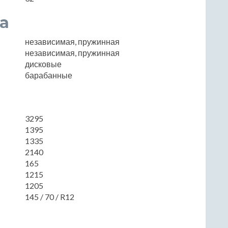
а
независимая, пружинная
независимая, пружинная
дисковые
барабанные
3295
1395
1335
2140
165
1215
1205
145 / 70 / R12