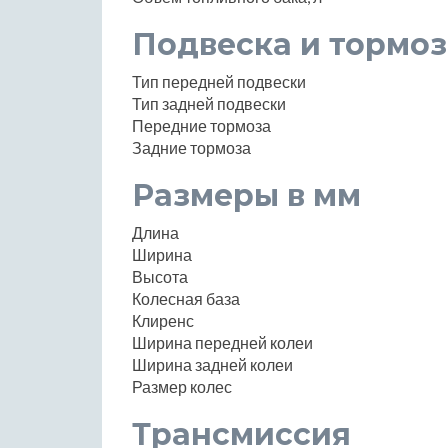
Подвеска и тормоз
Тип передней подвески
Тип задней подвески
Передние тормоза
Задние тормоза
Размеры в мм
Длина
Ширина
Высота
Колесная база
Клиренс
Ширина передней колеи
Ширина задней колеи
Размер колес
Трансмиссия