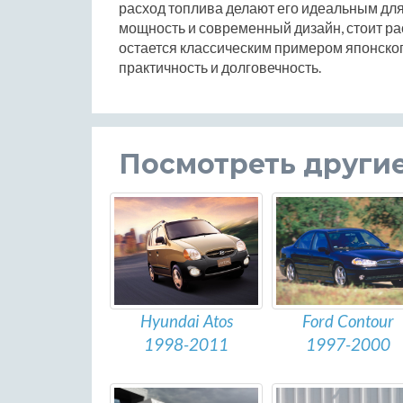
расход топлива делают его идеальным для
мощность и современный дизайн, стоит рас
остается классическим примером японског
практичность и долговечность.
Посмотреть други
Hyundai Atos
Ford Contour
1998-2011
1997-2000