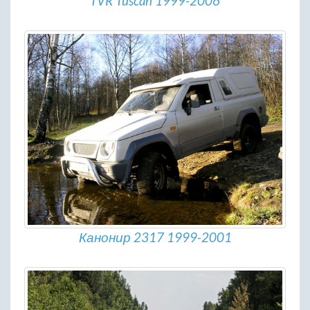
TVR Tuscan 1999-2006
Канонир 2317 1999-2001