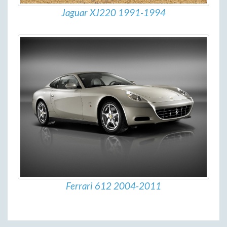
Jaguar XJ220 1991-1994
Ferrari 612 2004-2011