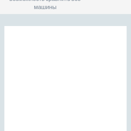
машины