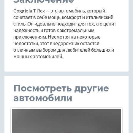
Coggiola T Rex — это автомобиль, который
сочетает в себе мощь, комфорт и итальянский
стиль. Он идеально подходит для тех, кто ценит
надежность и готов к экстремальным
приключениям. Несмотря на некоторые
недостатки, этот внедорожник остается
отличным выбором для любителей больших и
мощных автомобилей.
Посмотреть другие
автомобили