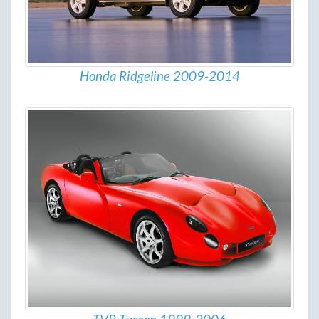
Honda Ridgeline 2009-2014