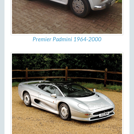
Premier Padmini 1964-2000