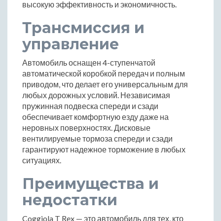
высокую эффективность и экономичность.
Трансмиссия и
управление
Автомобиль оснащен 4-ступенчатой
автоматической коробкой передач и полным
приводом, что делает его универсальным для
любых дорожных условий. Независимая
пружинная подвеска спереди и сзади
обеспечивает комфортную езду даже на
неровных поверхностях. Дисковые
вентилируемые тормоза спереди и сзади
гарантируют надежное торможение в любых
ситуациях.
Преимущества и
недостатки
Coggiola T Rex — это автомобиль для тех, кто