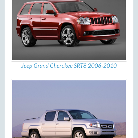
Jeep Grand Cherokee SRT8 2006-2010