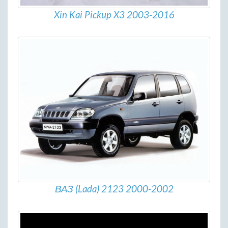
Xin Kai Pickup X3 2003-2016
ВАЗ (Lada) 2123 2000-2002