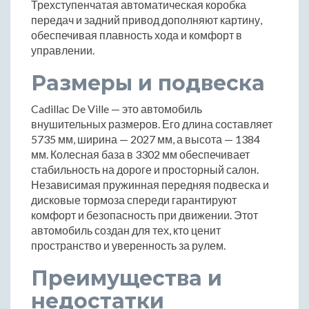
Трехступенчатая автоматическая коробка
передач и задний привод дополняют картину,
обеспечивая плавность хода и комфорт в
управлении.
Размеры и подвеска
Cadillac De Ville — это автомобиль
внушительных размеров. Его длина составляет
5735 мм, ширина — 2027 мм, а высота — 1384
мм. Колесная база в 3302 мм обеспечивает
стабильность на дороге и просторный салон.
Независимая пружинная передняя подвеска и
дисковые тормоза спереди гарантируют
комфорт и безопасность при движении. Этот
автомобиль создан для тех, кто ценит
пространство и уверенность за рулем.
Преимущества и
недостатки