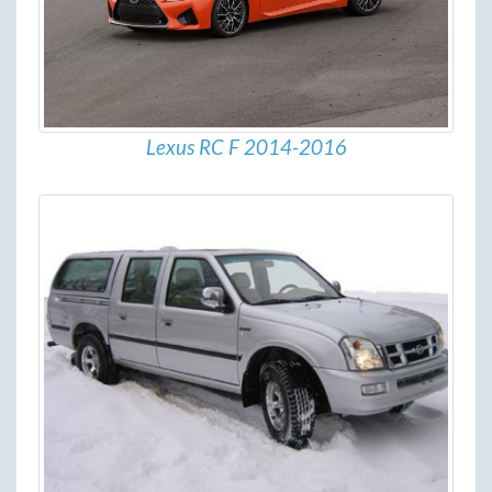
Lexus RC F 2014-2016