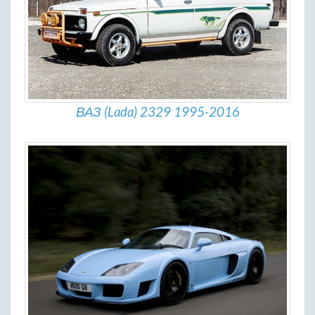
ВАЗ (Lada) 2329 1995-2016