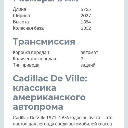
Длина
5735
Ширина
2027
Высота
1384
Колесная база
3302
Трансмиссия
Коробка передач
автомат
Количество передач
3
Тип привода
задний
Cadillac De Ville:
классика
американского
автопрома
Cadillac De Ville 1971–1976 годов выпуска — это
настоящая легенда среди автомобилей класса