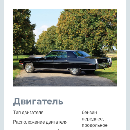
Двигатель
Тип двигателя
бензин
переднее,
Расположение двигателя
продольное