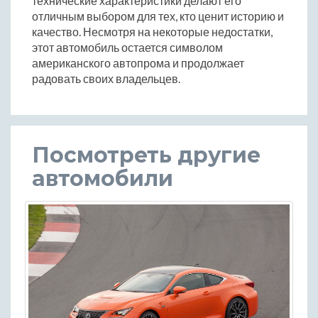
технические характеристики делают его
отличным выбором для тех, кто ценит историю и
качество. Несмотря на некоторые недостатки,
этот автомобиль остается символом
американского автопрома и продолжает
радовать своих владельцев.
Посмотреть другие
автомобили