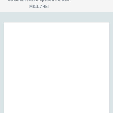
машины