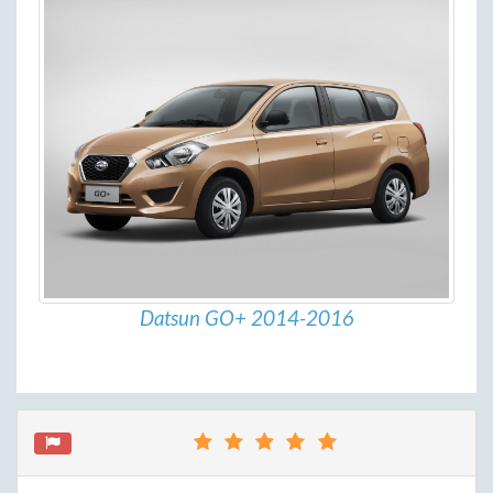
Datsun GO+ 2014-2016