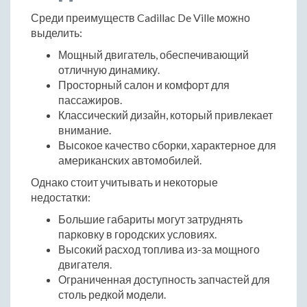
Среди преимуществ Cadillac De Ville можно
выделить:
Мощный двигатель, обеспечивающий
отличную динамику.
Просторный салон и комфорт для
пассажиров.
Классический дизайн, который привлекает
внимание.
Высокое качество сборки, характерное для
американских автомобилей.
Однако стоит учитывать и некоторые
недостатки:
Большие габариты могут затруднять
парковку в городских условиях.
Высокий расход топлива из-за мощного
двигателя.
Ограниченная доступность запчастей для
столь редкой модели.