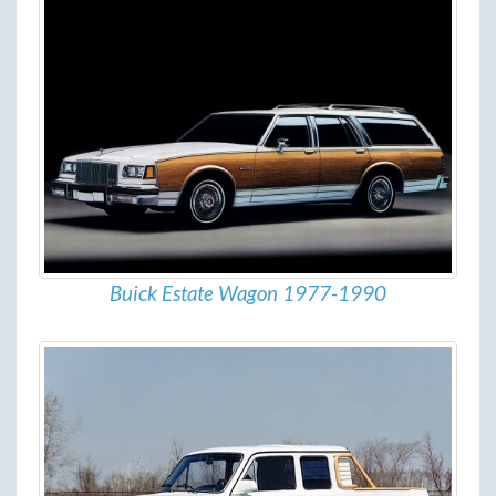
Buick Estate Wagon 1977-1990