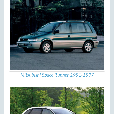
Mitsubishi Space Runner 1991-1997