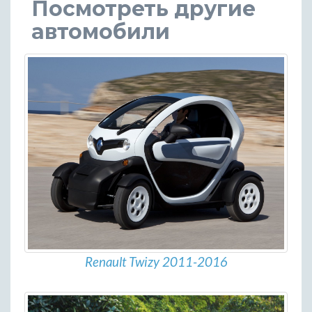
Посмотреть другие
автомобили
Renault Twizy 2011-2016