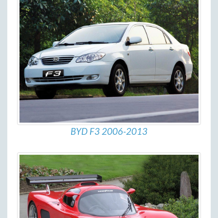
BYD F3 2006-2013