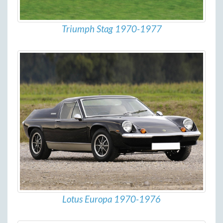
Triumph Stag 1970-1977
Lotus Europa 1970-1976