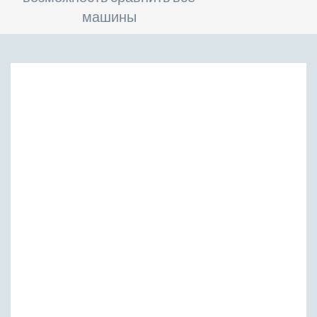
машины