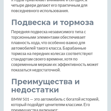
четыре двери делают его практичным для
повседневного использования.
Подвеска и тормоза
Передняя подвеска независимого типа с
торсионными элементами обеспечивает
плавность хода, что особенно важно для
автомобилей такого класса. Барабанные
тормоза на передних колесах соответствуют
стандартам своего времени, хотя по
современным меркам их эффективность может
показаться недостаточной.
Преимущества и
недостатки
BMW 501 — это автомобиль с богатой историей,
который подойдет ценителям классики. Его
преимущества включают: