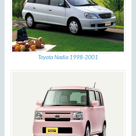
Toyota Nadia 1998-2001