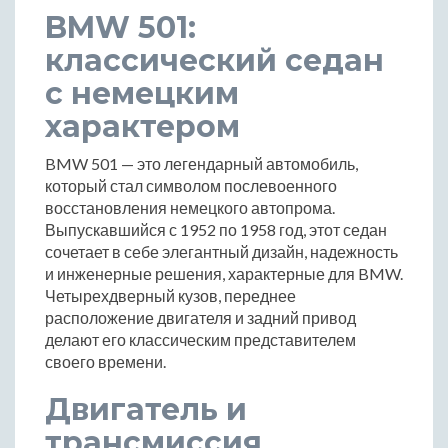
BMW 501:
классический седан
с немецким
характером
BMW 501 — это легендарный автомобиль,
который стал символом послевоенного
восстановления немецкого автопрома.
Выпускавшийся с 1952 по 1958 год, этот седан
сочетает в себе элегантный дизайн, надежность
и инженерные решения, характерные для BMW.
Четырехдверный кузов, переднее
расположение двигателя и задний привод
делают его классическим представителем
своего времени.
Двигатель и
трансмиссия