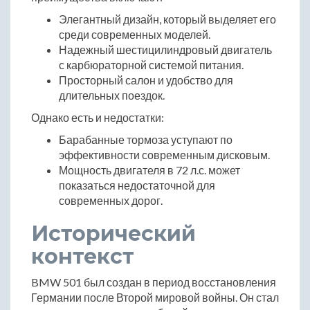
Элегантный дизайн, который выделяет его
среди современных моделей.
Надежный шестицилиндровый двигатель
с карбюраторной системой питания.
Просторный салон и удобство для
длительных поездок.
Однако есть и недостатки:
Барабанные тормоза уступают по
эффективности современным дисковым.
Мощность двигателя в 72 л.с. может
показаться недостаточной для
современных дорог.
Исторический
контекст
BMW 501 был создан в период восстановления
Германии после Второй мировой войны. Он стал