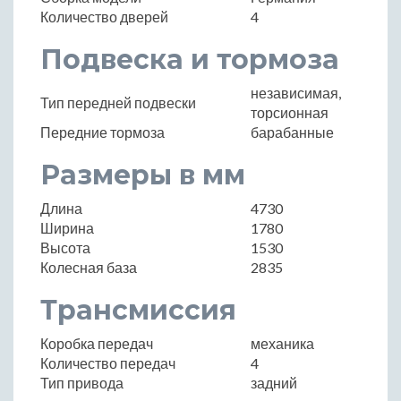
Количество дверей
4
Подвеска и тормоза
независимая,
Тип передней подвески
торсионная
Передние тормоза
барабанные
Размеры в мм
Длина
4730
Ширина
1780
Высота
1530
Колесная база
2835
Трансмиссия
Коробка передач
механика
Количество передач
4
Тип привода
задний