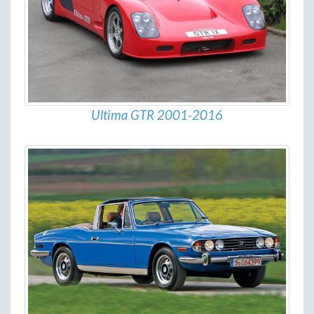
Ultima GTR 2001-2016