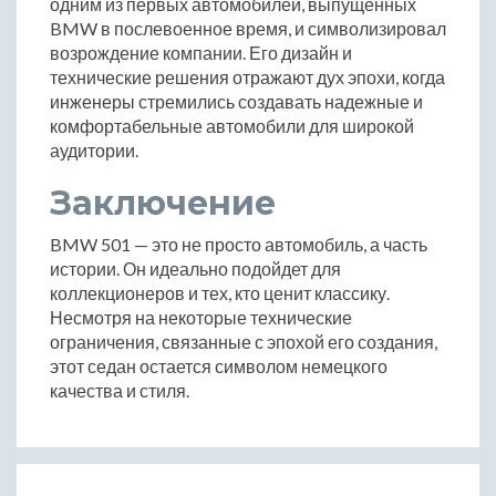
одним из первых автомобилей, выпущенных
BMW в послевоенное время, и символизировал
возрождение компании. Его дизайн и
технические решения отражают дух эпохи, когда
инженеры стремились создавать надежные и
комфортабельные автомобили для широкой
аудитории.
Заключение
BMW 501 — это не просто автомобиль, а часть
истории. Он идеально подойдет для
коллекционеров и тех, кто ценит классику.
Несмотря на некоторые технические
ограничения, связанные с эпохой его создания,
этот седан остается символом немецкого
качества и стиля.