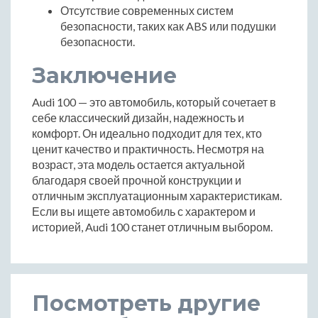
Отсутствие современных систем
безопасности, таких как ABS или подушки
безопасности.
Заключение
Audi 100 — это автомобиль, который сочетает в
себе классический дизайн, надежность и
комфорт. Он идеально подходит для тех, кто
ценит качество и практичность. Несмотря на
возраст, эта модель остается актуальной
благодаря своей прочной конструкции и
отличным эксплуатационным характеристикам.
Если вы ищете автомобиль с характером и
историей, Audi 100 станет отличным выбором.
Посмотреть другие