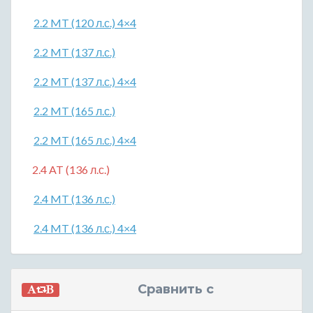
2.2 MT (120 л.с.) 4×4
2.2 MT (137 л.с.)
2.2 MT (137 л.с.) 4×4
2.2 MT (165 л.с.)
2.2 MT (165 л.с.) 4×4
2.4 AT (136 л.с.)
2.4 MT (136 л.с.)
2.4 MT (136 л.с.) 4×4
Сравнить с