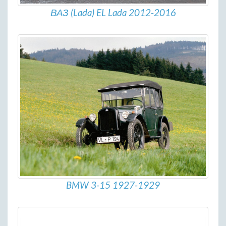
ВАЗ (Lada) EL Lada 2012-2016
BMW 3-15 1927-1929