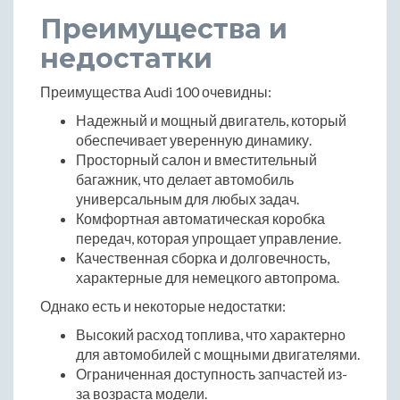
Преимущества и
недостатки
Преимущества Audi 100 очевидны:
Надежный и мощный двигатель, который
обеспечивает уверенную динамику.
Просторный салон и вместительный
багажник, что делает автомобиль
универсальным для любых задач.
Комфортная автоматическая коробка
передач, которая упрощает управление.
Качественная сборка и долговечность,
характерные для немецкого автопрома.
Однако есть и некоторые недостатки:
Высокий расход топлива, что характерно
для автомобилей с мощными двигателями.
Ограниченная доступность запчастей из-
за возраста модели.