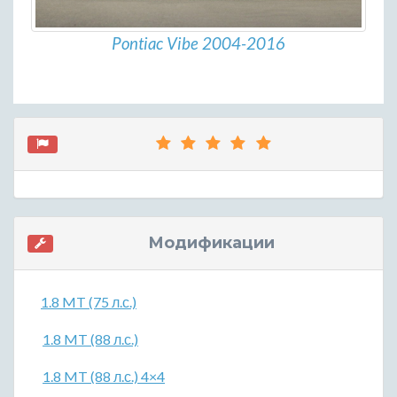
Pontiac Vibe 2004-2016
Модификации
1.8 MT (75 л.с.)
1.8 MT (88 л.с.)
1.8 MT (88 л.с.) 4×4