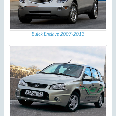
Buick Enclave 2007-2013