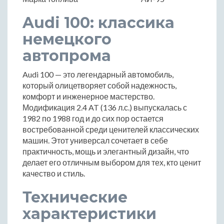
Audi 100: классика
немецкого
автопрома
Audi 100 — это легендарный автомобиль,
который олицетворяет собой надежность,
комфорт и инженерное мастерство.
Модификация 2.4 AT (136 л.с.) выпускалась с
1982 по 1988 год и до сих пор остается
востребованной среди ценителей классических
машин. Этот универсал сочетает в себе
практичность, мощь и элегантный дизайн, что
делает его отличным выбором для тех, кто ценит
качество и стиль.
Технические
характеристики