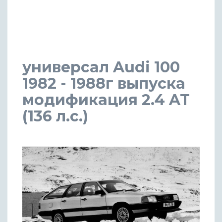
универсал Audi 100
1982 - 1988г выпуска
модификация 2.4 AT
(136 л.с.)