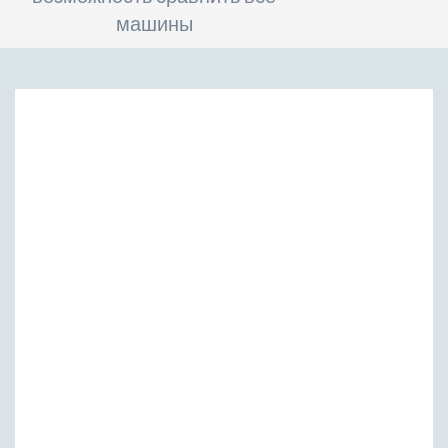
машины