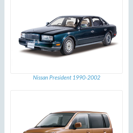
Nissan President 1990-2002