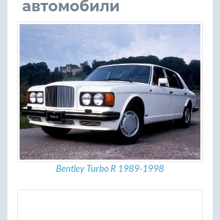
автомобили
Bentley Turbo R 1989-1998