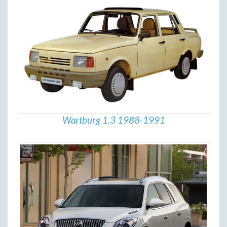
Wartburg 1.3 1988-1991