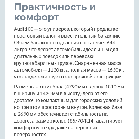
Практичность и
комфорт
Audi 100 — это универсал, который предлагает
просторный салон и вместительный багажник.
Объем багажного отделения составляет 644
литра, что делает автомобиль идеальным для
длительных поездок или перевозки
крупногабаритных грузов. Снаряженная масса
автомобиля — 1130 кг, а полная масса — 1630 кг,
что свидетельствует о его прочной конструкции.
Размеры автомобиля (4790 мм в длину, 1810 мм
в ширину и 1420 мм в высоту) делают его
достаточно компактным для городских условий,
но при этом просторным внутри. Колесная база
в 2690 мм обеспечивает стабильность на
дороге, а размер колес 185/70/R14 гарантирует
комфортную езду даже на неровных
поверхностях.