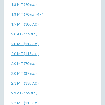
1.8 MT (90 л.с.)
1.8 MT (90 л.с.) 4×4
1.9 MT (100 л.с.)
2.0 AT (115 л.с.)
2.0 MT (112 л.с.)
2.0 MT (115 л.с.)
2.0 MT (70 л.с.)
2.0 MT (87 л.с.)
2.1 MT (136 л.с.)
2.2 AT (165 л.с.)
2.2 MT (115 л.с.)