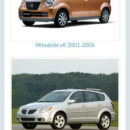
Mitsubishi eK 2001-2006