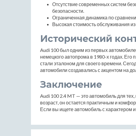
Отсутствие современных систем безо
безопасности.
Ограниченная динамика по сравнен
Высокая стоимость обслуживания из-
Исторический кон
Audi 100 был одним из первых автомобил
немецкого автопрома в 1980-х годах. Его
стали эталоном для своего времени. Сегод
автомобили создавались с акцентом на дол
Заключение
Audi 100 2.4 MT — это автомобиль для тех,
возраст, он остается практичным и комф
Если вы ищете автомобиль с характером и 