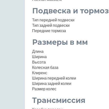
Подвеска и тормоз
Тип передней подвески
Тип задней подвески
Передние тормоза
Размеры в мм
Длина
Ширина
Высота
Колесная база
Клиренс
Ширина передней колеи
Ширина задней колеи
Размер колес
Трансмиссия