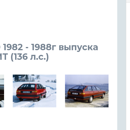
 1982 - 1988г выпуска
 (136 л.с.)