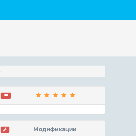
)
Модификации