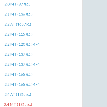
2.0 MT (87 л.с.)
2.1 MT (136 л.с.)
2.2 AT (165 л.с.)
2.2 MT (115 л.с.)
2.2 MT (120 л.с.) 4×4
2.2 MT (137 л.с.)
2.2 MT (137 л.с.) 4×4
2.2 MT (165 л.с.)
2.2 MT (165 л.с.) 4×4
2.4 AT (136 л.с.)
2.4 MT (136 л.с.)