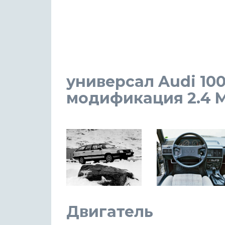
универсал Audi 100
модификация 2.4 MT
Двигатель