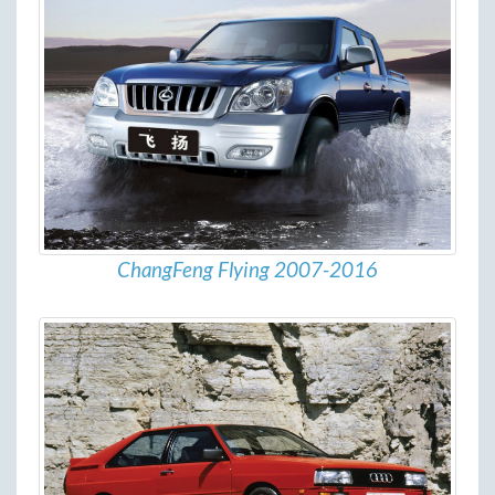
ChangFeng Flying 2007-2016