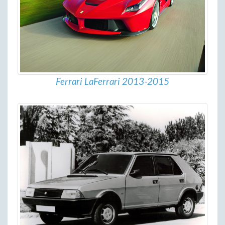
Ferrari LaFerrari 2013-2015