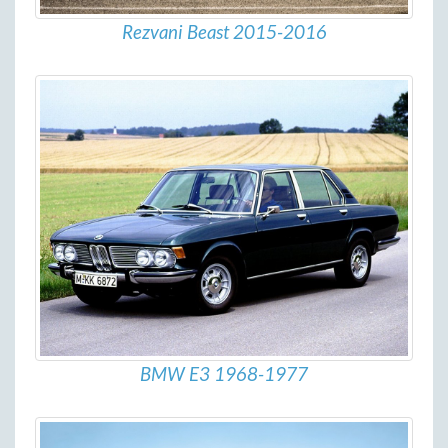
Rezvani Beast 2015-2016
BMW E3 1968-1977