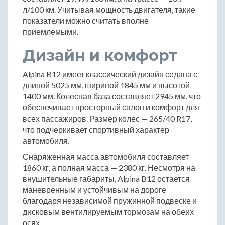
л/100 км. Учитывая мощность двигателя, такие
показатели можно считать вполне
приемлемыми.
Дизайн и комфорт
Alpina B12 имеет классический дизайн седана с
длиной 5025 мм, шириной 1845 мм и высотой
1400 мм. Колесная база составляет 2945 мм, что
обеспечивает просторный салон и комфорт для
всех пассажиров. Размер колес — 265/40 R17,
что подчеркивает спортивный характер
автомобиля.
Снаряженная масса автомобиля составляет
1860 кг, а полная масса — 2380 кг. Несмотря на
внушительные габариты, Alpina B12 остается
маневренным и устойчивым на дороге
благодаря независимой пружинной подвеске и
дисковым вентилируемым тормозам на обеих
осях.