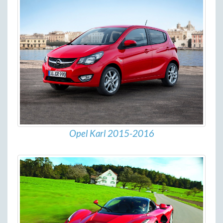
Opel Karl 2015-2016