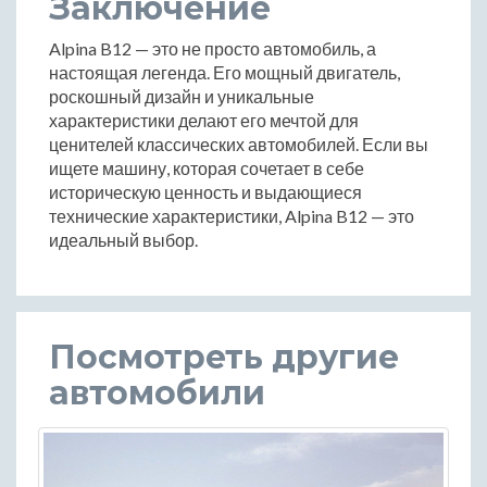
Заключение
Alpina B12 — это не просто автомобиль, а
настоящая легенда. Его мощный двигатель,
роскошный дизайн и уникальные
характеристики делают его мечтой для
ценителей классических автомобилей. Если вы
ищете машину, которая сочетает в себе
историческую ценность и выдающиеся
технические характеристики, Alpina B12 — это
идеальный выбор.
Посмотреть другие
автомобили