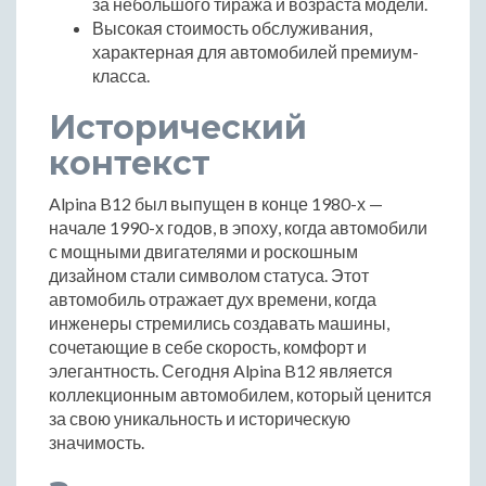
за небольшого тиража и возраста модели.
Высокая стоимость обслуживания,
характерная для автомобилей премиум-
класса.
Исторический
контекст
Alpina B12 был выпущен в конце 1980-х —
начале 1990-х годов, в эпоху, когда автомобили
с мощными двигателями и роскошным
дизайном стали символом статуса. Этот
автомобиль отражает дух времени, когда
инженеры стремились создавать машины,
сочетающие в себе скорость, комфорт и
элегантность. Сегодня Alpina B12 является
коллекционным автомобилем, который ценится
за свою уникальность и историческую
значимость.