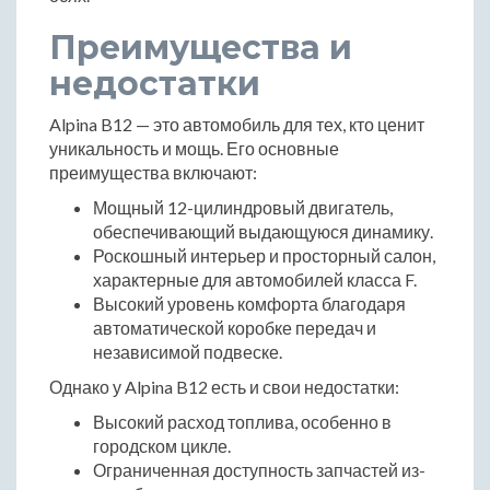
Преимущества и
недостатки
Alpina B12 — это автомобиль для тех, кто ценит
уникальность и мощь. Его основные
преимущества включают:
Мощный 12-цилиндровый двигатель,
обеспечивающий выдающуюся динамику.
Роскошный интерьер и просторный салон,
характерные для автомобилей класса F.
Высокий уровень комфорта благодаря
автоматической коробке передач и
независимой подвеске.
Однако у Alpina B12 есть и свои недостатки:
Высокий расход топлива, особенно в
городском цикле.
Ограниченная доступность запчастей из-