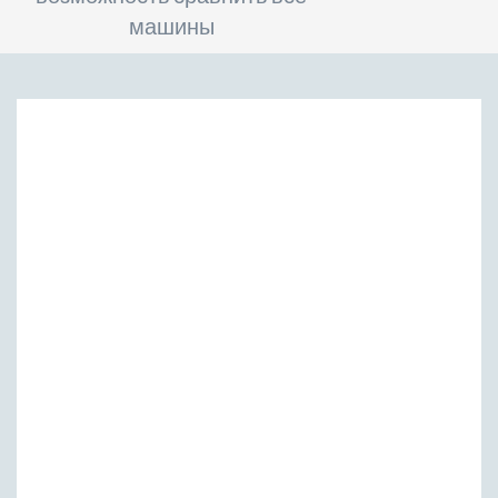
машины