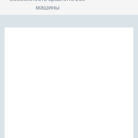
машины