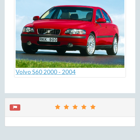
Volvo S60 2000 - 2004