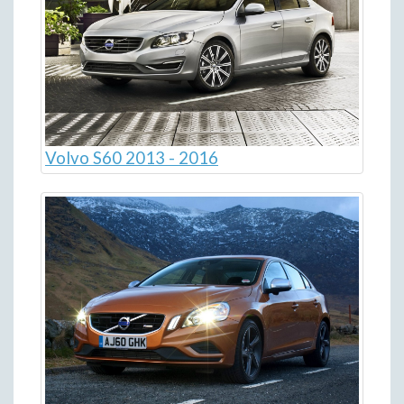
Volvo S60 2013 - 2016