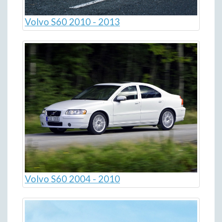
Volvo S60 2010 - 2013
Volvo S60 2004 - 2010