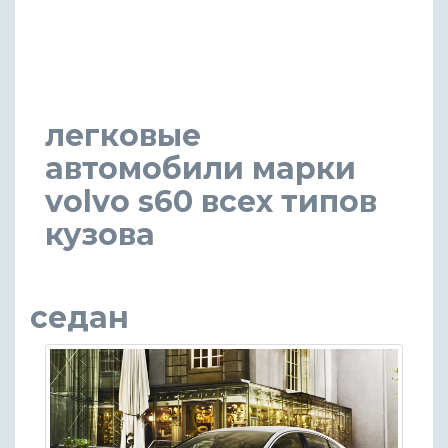
легковые
автомобили марки
volvo s60 всех типов
кузова
седан