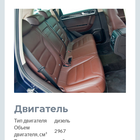
Двигатель
Тип двигателя
дизель
Объем
2967
двигателя, см³