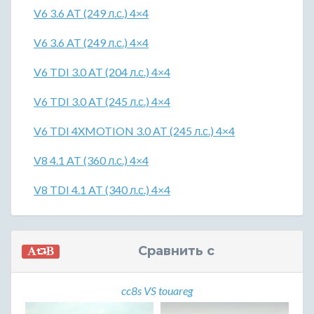
V6 3.6 AT (249 л.с.) 4×4
V6 3.6 AT (249 л.с.) 4×4
V6 TDI 3.0 AT (204 л.с.) 4×4
V6 TDI 3.0 AT (245 л.с.) 4×4
V6 TDI 4XMOTION 3.0 AT (245 л.с.) 4×4
V8 4.1 AT (360 л.с.) 4×4
V8 TDI 4.1 AT (340 л.с.) 4×4
Сравнить с
cc8s VS touareg