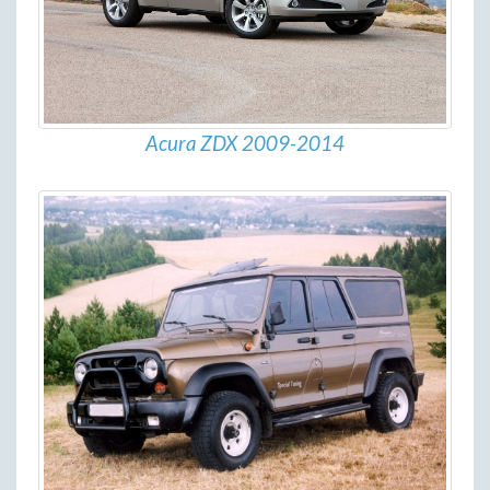
Acura ZDX 2009-2014