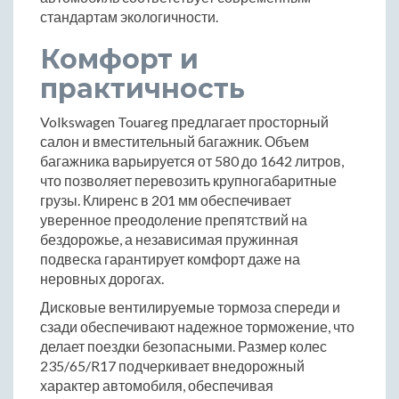
стандартам экологичности.
Комфорт и
практичность
Volkswagen Touareg предлагает просторный
салон и вместительный багажник. Объем
багажника варьируется от 580 до 1642 литров,
что позволяет перевозить крупногабаритные
грузы. Клиренс в 201 мм обеспечивает
уверенное преодоление препятствий на
бездорожье, а независимая пружинная
подвеска гарантирует комфорт даже на
неровных дорогах.
Дисковые вентилируемые тормоза спереди и
сзади обеспечивают надежное торможение, что
делает поездки безопасными. Размер колес
235/65/R17 подчеркивает внедорожный
характер автомобиля, обеспечивая