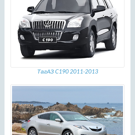
ТагАЗ C190 2011-2013