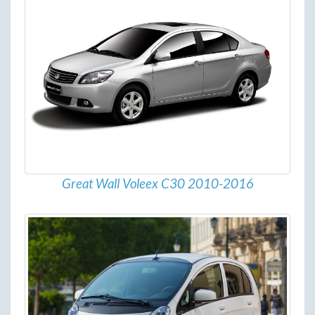
Great Wall Voleex C30 2010-2016