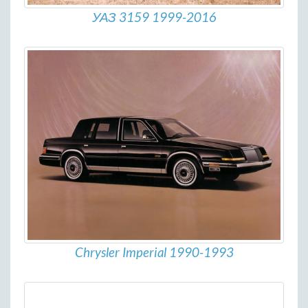
УАЗ 3159 1999-2016
Chrysler Imperial 1990-1993