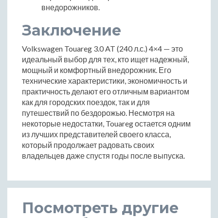
внедорожников.
Заключение
Volkswagen Touareg 3.0 AT (240 л.с.) 4×4 — это
идеальный выбор для тех, кто ищет надежный,
мощный и комфортный внедорожник. Его
технические характеристики, экономичность и
практичность делают его отличным вариантом
как для городских поездок, так и для
путешествий по бездорожью. Несмотря на
некоторые недостатки, Touareg остается одним
из лучших представителей своего класса,
который продолжает радовать своих
владельцев даже спустя годы после выпуска.
Посмотреть другие