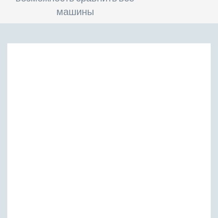
машины