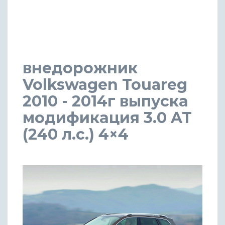
внедорожник
Volkswagen Touareg
2010 - 2014г выпуска
модификация 3.0 AT
(240 л.с.) 4×4