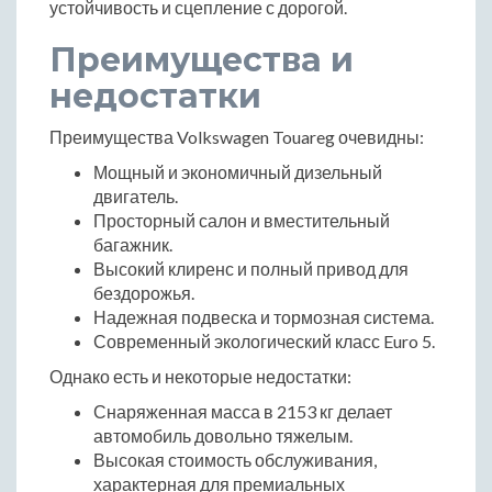
устойчивость и сцепление с дорогой.
Преимущества и
недостатки
Преимущества Volkswagen Touareg очевидны:
Мощный и экономичный дизельный
двигатель.
Просторный салон и вместительный
багажник.
Высокий клиренс и полный привод для
бездорожья.
Надежная подвеска и тормозная система.
Современный экологический класс Euro 5.
Однако есть и некоторые недостатки:
Снаряженная масса в 2153 кг делает
автомобиль довольно тяжелым.
Высокая стоимость обслуживания,
характерная для премиальных