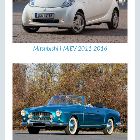
Mitsubishi i-MiEV 2011-2016