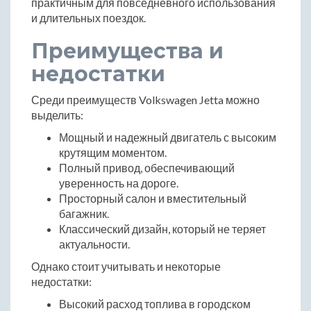
практичным для повседневного использования
и длительных поездок.
Преимущества и
недостатки
Среди преимуществ Volkswagen Jetta можно
выделить:
Мощный и надежный двигатель с высоким
крутящим моментом.
Полный привод, обеспечивающий
уверенность на дороге.
Просторный салон и вместительный
багажник.
Классический дизайн, который не теряет
актуальности.
Однако стоит учитывать и некоторые
недостатки:
Высокий расход топлива в городском