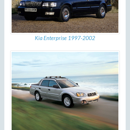
Kia Enterprise 1997-2002