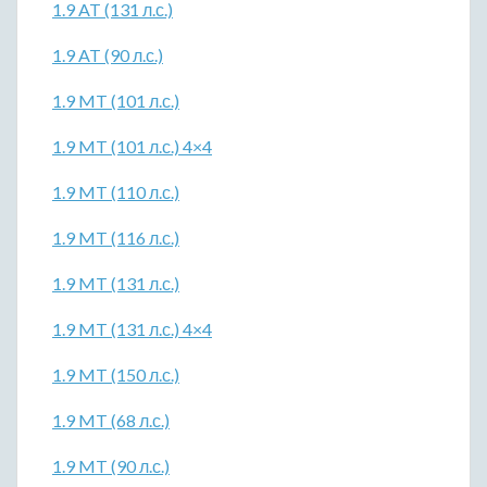
1.9 AT (131 л.с.)
1.9 AT (90 л.с.)
1.9 MT (101 л.с.)
1.9 MT (101 л.с.) 4×4
1.9 MT (110 л.с.)
1.9 MT (116 л.с.)
1.9 MT (131 л.с.)
1.9 MT (131 л.с.) 4×4
1.9 MT (150 л.с.)
1.9 MT (68 л.с.)
1.9 MT (90 л.с.)