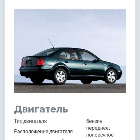
Двигатель
Тип двигателя
бензин
переднее,
Расположение двигателя
поперечное