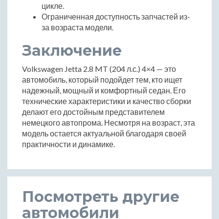
цикле.
Ограниченная доступность запчастей из-
за возраста модели.
Заключение
Volkswagen Jetta 2.8 MT (204 л.с.) 4×4 — это
автомобиль, который подойдет тем, кто ищет
надежный, мощный и комфортный седан. Его
технические характеристики и качество сборки
делают его достойным представителем
немецкого автопрома. Несмотря на возраст, эта
модель остается актуальной благодаря своей
практичности и динамике.
Посмотреть другие
автомобили