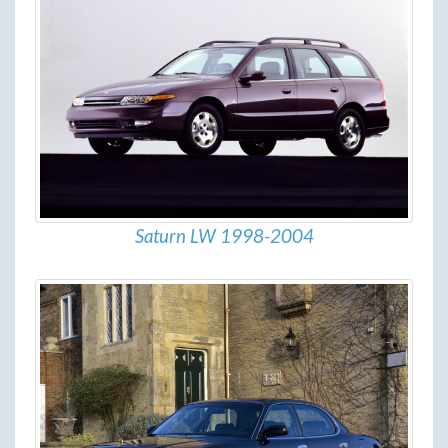
Saturn LW 1998-2004