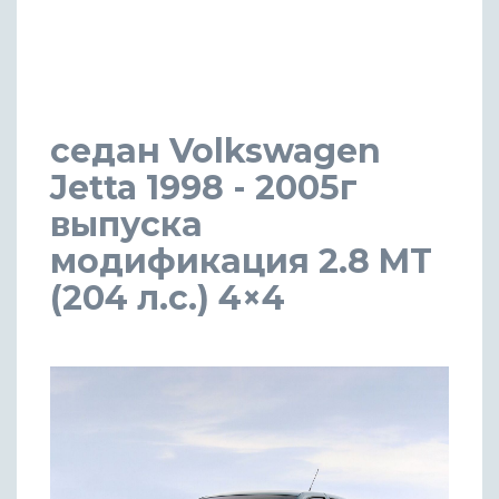
седан Volkswagen
Jetta 1998 - 2005г
выпуска
модификация 2.8 MT
(204 л.с.) 4×4