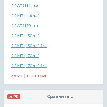
2.0 AT (116 л.с.)
2.0 MT (116 л.с.)
2.3 AT (170 л.с.)
2.3 MT (150 л.с.)
2.3 MT (150 л.с.) 4×4
2.3 MT (170 л.с.)
2.3 MT (170 л.с.) 4×4
2.8 MT (204 л.с.) 4×4
Сравнить с