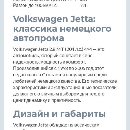
Разгон до 100 км/ч, с
7.4
Volkswagen Jetta:
классика немецкого
автопрома
Volkswagen Jetta 2.8 MT (204 л.с.) 4×4 — это
автомобиль, который сочетает в себе
надежность, мощность и комфорт.
Производившийся с 1998 по 2005 год, этот
седан класса C остается популярным среди
любителей немецкого качества. Его технические
характеристики и эксплуатационные показатели
делают его отличным выбором для тех, кто
ценит динамику и практичность.
Дизайн и габариты
Volkswagen Jetta обладает классическим