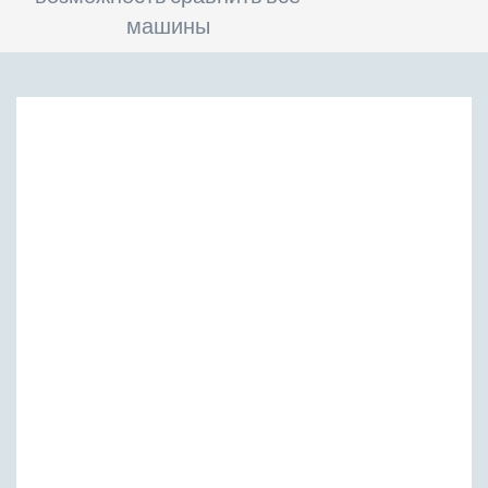
машины