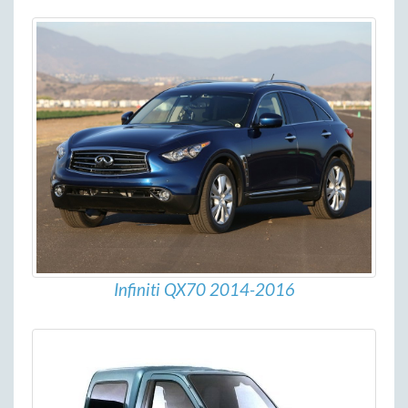
Infiniti QX70 2014-2016