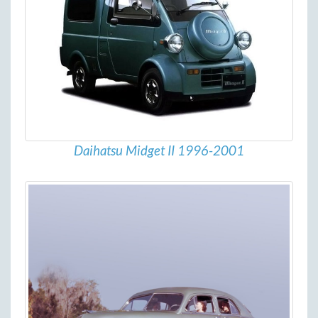
Daihatsu Midget II 1996-2001