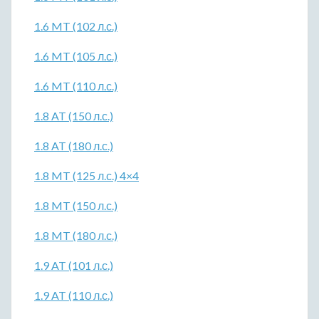
1.6 MT (102 л.с.)
1.6 MT (105 л.с.)
1.6 MT (110 л.с.)
1.8 AT (150 л.с.)
1.8 AT (180 л.с.)
1.8 MT (125 л.с.) 4×4
1.8 MT (150 л.с.)
1.8 MT (180 л.с.)
1.9 AT (101 л.с.)
1.9 AT (110 л.с.)