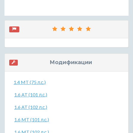
Модификации
1.4 MT (75 л.с.)
1.6 AT (101 л.с.)
1.6 AT (102 л.с.)
1.6 MT (101 л.с.)
1.6 MT (102 л.с.)