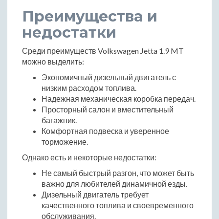
Преимущества и
недостатки
Среди преимуществ Volkswagen Jetta 1.9 MT
можно выделить:
Экономичный дизельный двигатель с
низким расходом топлива.
Надежная механическая коробка передач.
Просторный салон и вместительный
багажник.
Комфортная подвеска и уверенное
торможение.
Однако есть и некоторые недостатки:
Не самый быстрый разгон, что может быть
важно для любителей динамичной езды.
Дизельный двигатель требует
качественного топлива и своевременного
обслуживания.