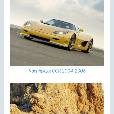
Koenigsegg CCR 2004-2006