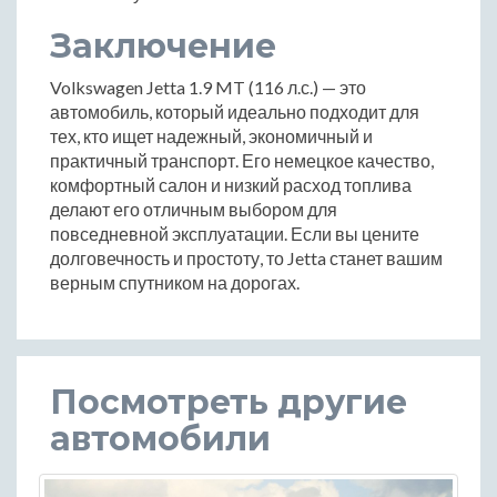
Заключение
Volkswagen Jetta 1.9 MT (116 л.с.) — это
автомобиль, который идеально подходит для
тех, кто ищет надежный, экономичный и
практичный транспорт. Его немецкое качество,
комфортный салон и низкий расход топлива
делают его отличным выбором для
повседневной эксплуатации. Если вы цените
долговечность и простоту, то Jetta станет вашим
верным спутником на дорогах.
Посмотреть другие
автомобили