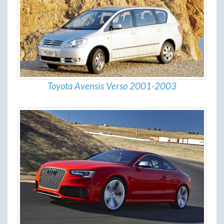
Toyota Avensis Verso 2001-2003