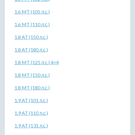
1.6 MT (105 л.с.)
1.6 MT (110 л.с.)
1.8 AT (150 л.с.)
1.8 AT (180 л.с.)
1.8 MT (125 л.с.) 4×4
1.8 MT (150 л.с.)
1.8 MT (180 л.с.)
1.9 AT (101 л.с.)
1.9 AT (110 л.с.)
1.9 AT (131 л.с.)