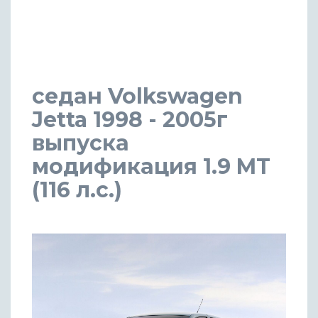
седан Volkswagen
Jetta 1998 - 2005г
выпуска
модификация 1.9 MT
(116 л.с.)