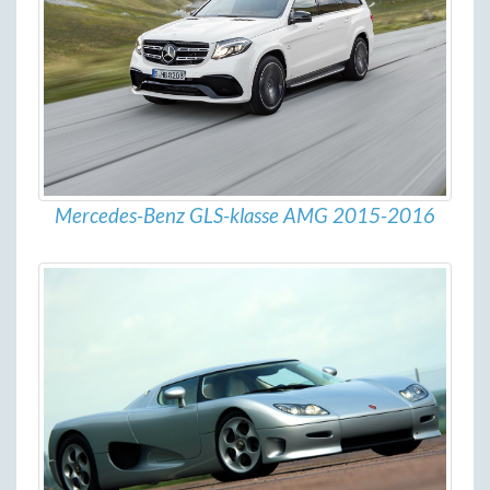
Mercedes-Benz GLS-klasse AMG 2015-2016