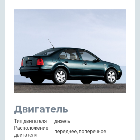
Двигатель
Тип двигателя
дизель
Расположение
переднее, поперечное
двигателя