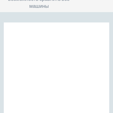
машины