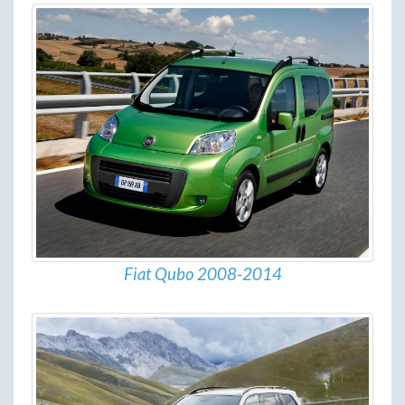
Fiat Qubo 2008-2014