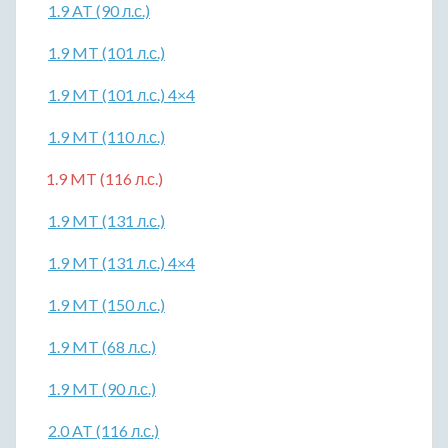
1.9 AT (90 л.с.)
1.9 MT (101 л.с.)
1.9 MT (101 л.с.) 4×4
1.9 MT (110 л.с.)
1.9 MT (116 л.с.)
1.9 MT (131 л.с.)
1.9 MT (131 л.с.) 4×4
1.9 MT (150 л.с.)
1.9 MT (68 л.с.)
1.9 MT (90 л.с.)
2.0 AT (116 л.с.)