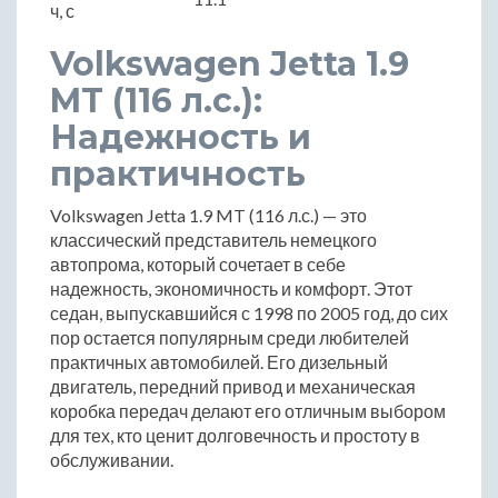
ч, с
Volkswagen Jetta 1.9
MT (116 л.с.):
Надежность и
практичность
Volkswagen Jetta 1.9 MT (116 л.с.) — это
классический представитель немецкого
автопрома, который сочетает в себе
надежность, экономичность и комфорт. Этот
седан, выпускавшийся с 1998 по 2005 год, до сих
пор остается популярным среди любителей
практичных автомобилей. Его дизельный
двигатель, передний привод и механическая
коробка передач делают его отличным выбором
для тех, кто ценит долговечность и простоту в
обслуживании.