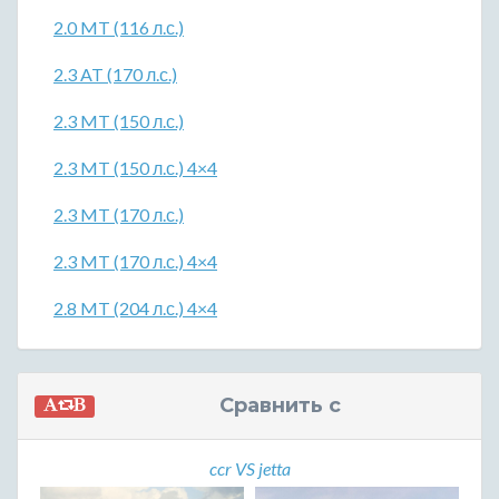
2.0 MT (116 л.с.)
2.3 AT (170 л.с.)
2.3 MT (150 л.с.)
2.3 MT (150 л.с.) 4×4
2.3 MT (170 л.с.)
2.3 MT (170 л.с.) 4×4
2.8 MT (204 л.с.) 4×4
Сравнить с
ccr VS jetta