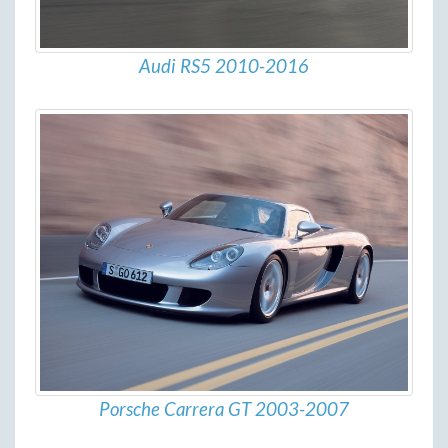
Audi RS5 2010-2016
Porsche Carrera GT 2003-2007