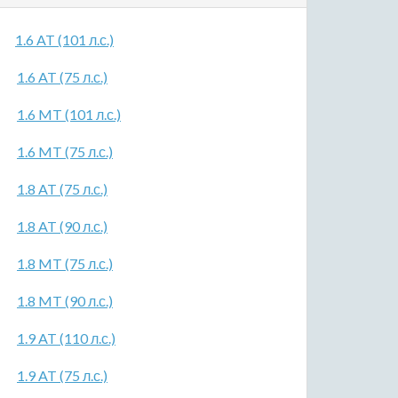
1.6 AT (101 л.с.)
1.6 AT (75 л.с.)
1.6 MT (101 л.с.)
1.6 MT (75 л.с.)
1.8 AT (75 л.с.)
1.8 AT (90 л.с.)
1.8 MT (75 л.с.)
1.8 MT (90 л.с.)
1.9 AT (110 л.с.)
1.9 AT (75 л.с.)