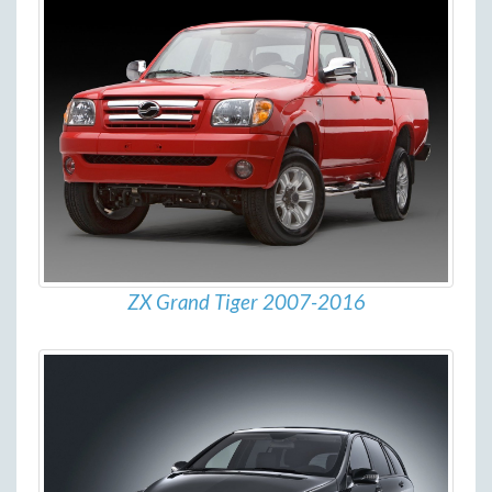
ZX Grand Tiger 2007-2016