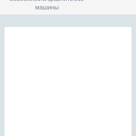
машины