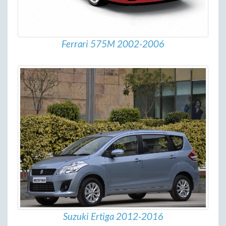
Ferrari 575M 2002-2006
Suzuki Ertiga 2012-2016