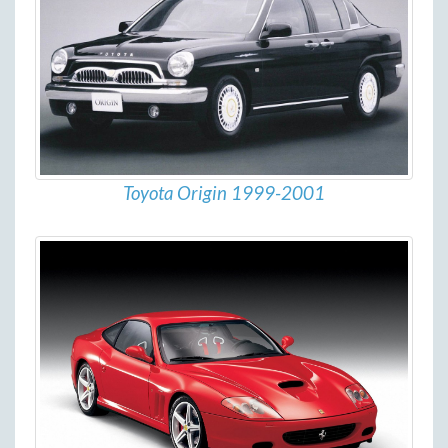
Toyota Origin 1999-2001