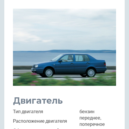
Двигатель
Тип двигателя
бензин
переднее,
Расположение двигателя
поперечное