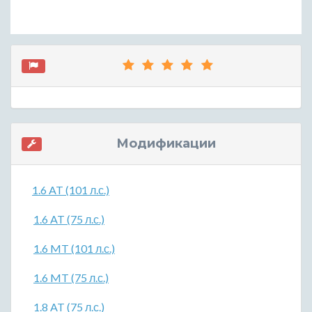
Модификации
1.6 AT (101 л.с.)
1.6 AT (75 л.с.)
1.6 MT (101 л.с.)
1.6 MT (75 л.с.)
1.8 AT (75 л.с.)