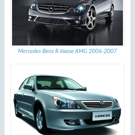
Mercedes-Benz R-klasse AMG 2006-2007