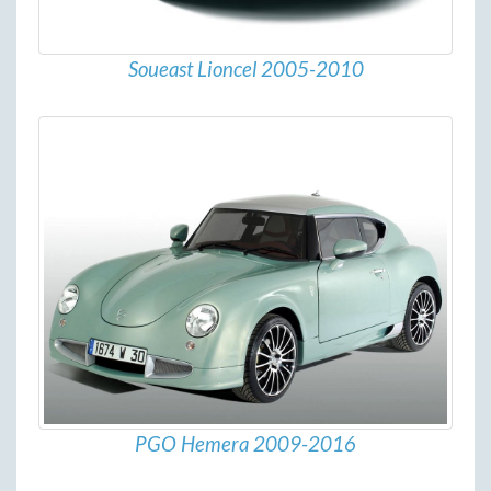
Soueast Lioncel 2005-2010
PGO Hemera 2009-2016