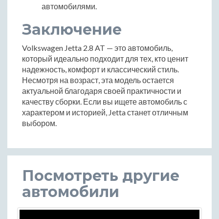
автомобилями.
Заключение
Volkswagen Jetta 2.8 AT — это автомобиль,
который идеально подходит для тех, кто ценит
надежность, комфорт и классический стиль.
Несмотря на возраст, эта модель остается
актуальной благодаря своей практичности и
качеству сборки. Если вы ищете автомобиль с
характером и историей, Jetta станет отличным
выбором.
Посмотреть другие
автомобили