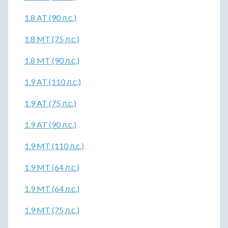
1.8 AT (90 л.с.)
1.8 MT (75 л.с.)
1.8 MT (90 л.с.)
1.9 AT (110 л.с.)
1.9 AT (75 л.с.)
1.9 AT (90 л.с.)
1.9 MT (110 л.с.)
1.9 MT (64 л.с.)
1.9 MT (64 л.с.)
1.9 MT (75 л.с.)