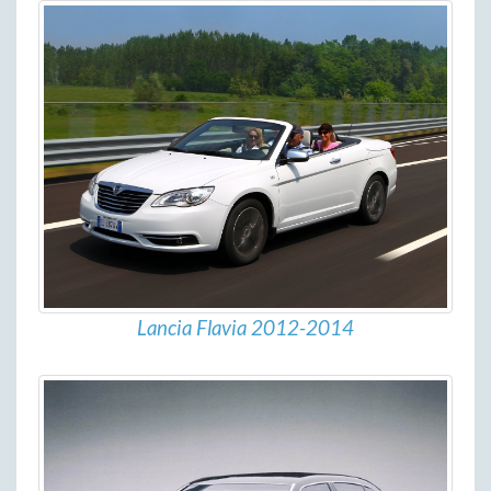
Lancia Flavia 2012-2014