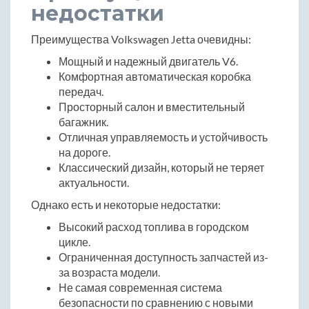
недостатки
Преимущества Volkswagen Jetta очевидны:
Мощный и надежный двигатель V6.
Комфортная автоматическая коробка
передач.
Просторный салон и вместительный
багажник.
Отличная управляемость и устойчивость
на дороге.
Классический дизайн, который не теряет
актуальности.
Однако есть и некоторые недостатки:
Высокий расход топлива в городском
цикле.
Ограниченная доступность запчастей из-
за возраста модели.
Не самая современная система
безопасности по сравнению с новыми