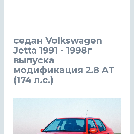
седан Volkswagen
Jetta 1991 - 1998г
выпуска
модификация 2.8 AT
(174 л.с.)