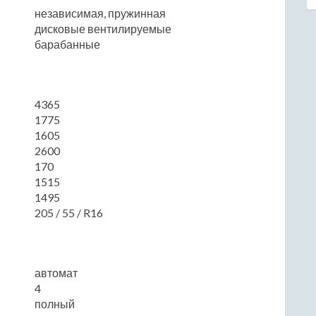
независимая, пружинная
дисковые вентилируемые
барабанные
4365
1775
1605
2600
170
1515
1495
205 / 55 / R16
автомат
4
полный