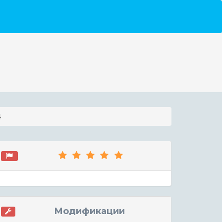
4
Модификации