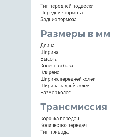
Тип передней подвески
Передние тормоза
Задние тормоза
Размеры в мм
Длина
Ширина
Высота
Колесная база
Клиренс
Ширина передней колеи
Ширина задней колеи
Размер колес
Трансмиссия
Коробка передач
Количество передач
Тип привода