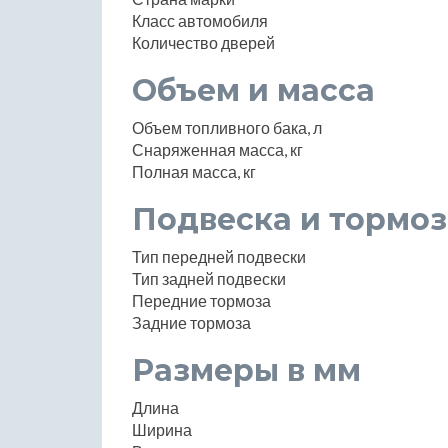
Класс автомобиля
Количество дверей
Объем и масса
Объем топливного бака, л
Снаряженная масса, кг
Полная масса, кг
Подвеска и тормоз
Тип передней подвески
Тип задней подвески
Передние тормоза
Задние тормоза
Размеры в мм
Длина
Ширина