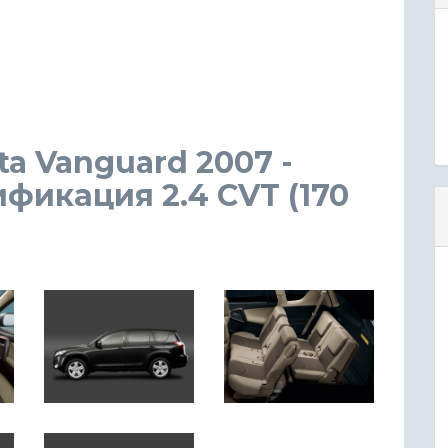
a Vanguard 2007 -
фикация 2.4 CVT (170