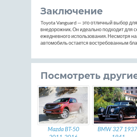
Заключение
Toyota Vanguard — это отличный выбор для
внедорожник. Он идеально подходит для 
ежедневного использования. Несмотря на 
автомобиль остается востребованным бла
Посмотреть други
Mazda BT-50
BMW 327 1937