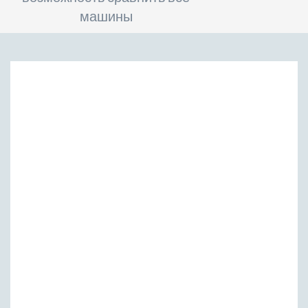
машины