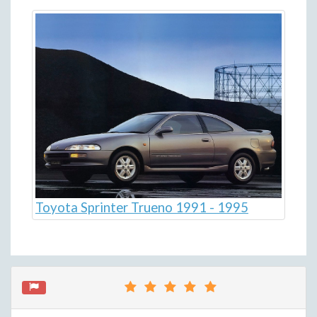
Toyota Sprinter Trueno 1991 - 1995