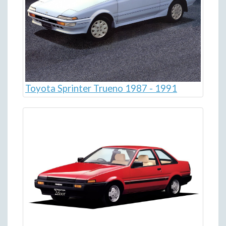
Toyota Sprinter Trueno 1987 - 1991