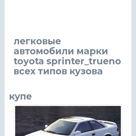
легковые
автомобили марки
toyota sprinter_trueno
всех типов кузова
купе