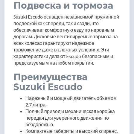
Подвеска и тормоза
Suzuki Escudo оснащен независимой пружинной
подвеской как спереди, так и сзади, что
обеспечивает комфортную езду по неровным
дорогам. Дисковые вентилируемые тормоза на
всех колесах гарантируют надежное
торможение даже в сложных условиях. Эти
характеристики делают Escudo безопасным и
предсказуемым на любом покрытии.
Преимущества
Suzuki Escudo
Надежный и мощный двигатель объемом
2.7 литра.
Полный привод и механическая коробка
передач для уверенного движения по
бездорожью.
Компактные габариты и высокий клиренс,