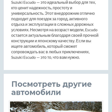
Suzuki Escudo — это идеальный выбор для тех,
кто ценит надежность, простоту и
универсальность. Этот внедорожник отлично
подходит для поездок за город, активного
отдыха и эксплуатации в сложных дорожных
условиях. Несмотря на возраст модели, Escudo
остается актуальным благодаря своей прочной
конструкции и японскому качеству. Если вы
ищете автомобиль, который сможет
сопровождать вас в любых приключениях,
Suzuki Escudo — это то, что вам нужно.
Посмотреть другие
автомобили