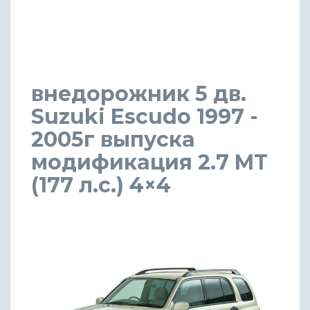
внедорожник 5 дв.
Suzuki Escudo 1997 -
2005г выпуска
модификация 2.7 MT
(177 л.с.) 4×4