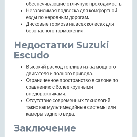
обеспечивающие отличную проходимость.
Независимая подвеска для комфортной
езды по неровным дорогам.
Дисковые тормоза на всех колесах для
безопасного торможения.
Недостатки Suzuki
Escudo
Высокий расход топлива из-за мощного
двигателя и полного привода.
Ограниченное пространство в салоне по
сравнению с более крупными
внедорожниками.
Отсутствие современных технологий,
таких как мультимедийные системы или
камеры заднего вида.
Заключение