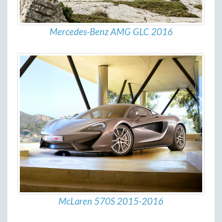
Mercedes-Benz AMG GLC 2016
McLaren 570S 2015-2016