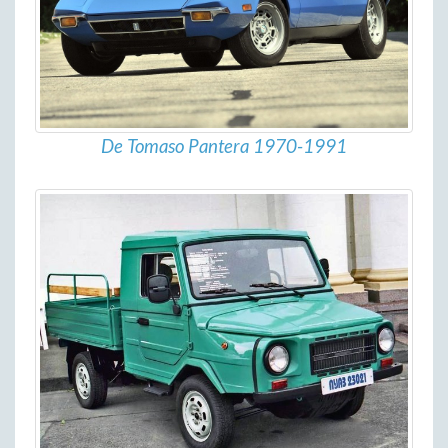
De Tomaso Pantera 1970-1991