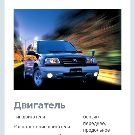
Двигатель
Тип двигателя
бензин
переднее,
Расположение двигателя
продольное