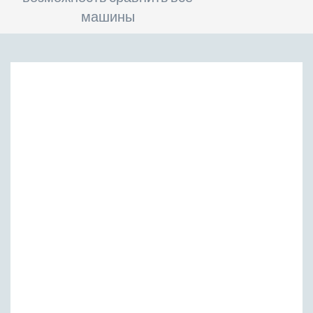
машины