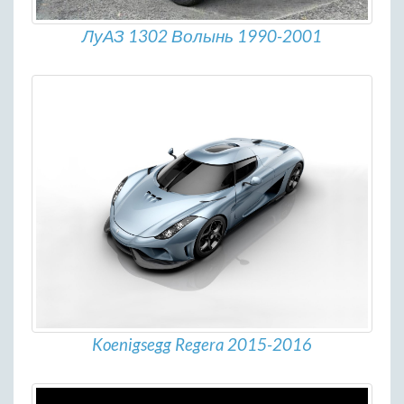
ЛуАЗ 1302 Волынь 1990-2001
Koenigsegg Regera 2015-2016