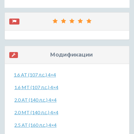
Модификации
1.6 AT (107 л.с.) 4×4
1.6 MT (107 л.с.) 4×4
2.0 AT (140 л.с.) 4×4
2.0 MT (140 л.с.) 4×4
2.5 AT (160 л.с.) 4×4