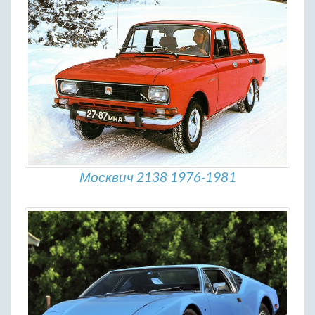
Москвич 2138 1976-1981