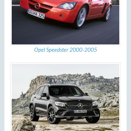
Opel Speedster 2000-2005