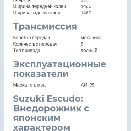
Ширина передней колеи
1460
Ширина задней колеи
1460
Трансмиссия
Коробка передач
механика
Количество передач
5
Тип привода
полный
Эксплуатационные
показатели
Марка топлива
АИ-95
Suzuki Escudo:
Внедорожник с
японским
характером