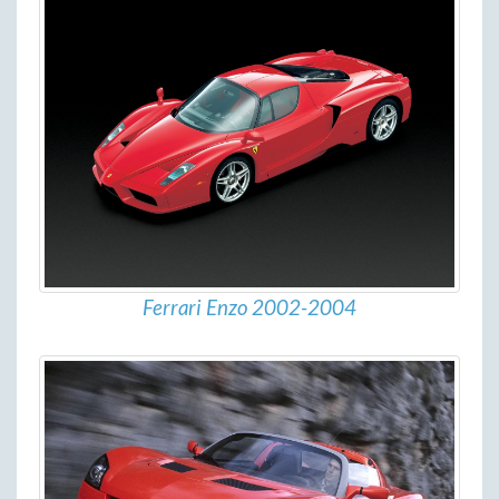
Ferrari Enzo 2002-2004