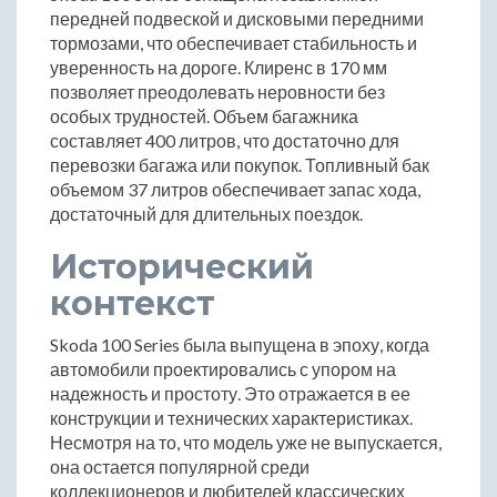
передней подвеской и дисковыми передними
тормозами, что обеспечивает стабильность и
уверенность на дороге. Клиренс в 170 мм
позволяет преодолевать неровности без
особых трудностей. Объем багажника
составляет 400 литров, что достаточно для
перевозки багажа или покупок. Топливный бак
объемом 37 литров обеспечивает запас хода,
достаточный для длительных поездок.
Исторический
контекст
Skoda 100 Series была выпущена в эпоху, когда
автомобили проектировались с упором на
надежность и простоту. Это отражается в ее
конструкции и технических характеристиках.
Несмотря на то, что модель уже не выпускается,
она остается популярной среди
коллекционеров и любителей классических