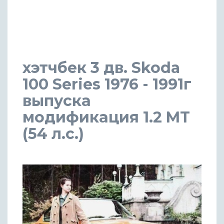
хэтчбек 3 дв. Skoda
100 Series 1976 - 1991г
выпуска
модификация 1.2 MT
(54 л.с.)