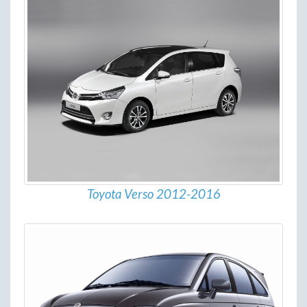
Toyota Verso 2012-2016