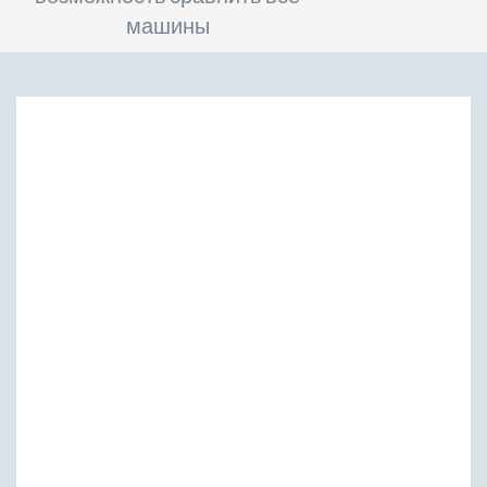
машины