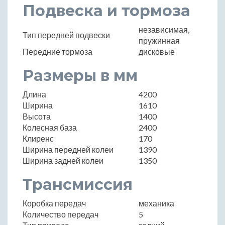
Подвеска и тормоза
независимая,
Тип передней подвески
пружинная
Передние тормоза
дисковые
Размеры в мм
Длина
4200
Ширина
1610
Высота
1400
Колесная база
2400
Клиренс
170
Ширина передней колеи
1390
Ширина задней колеи
1350
Трансмиссия
Коробка передач
механика
Количество передач
5