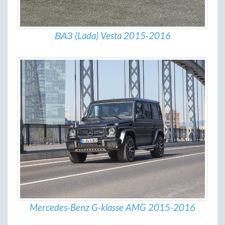
ВАЗ (Lada) Vesta 2015-2016
Mercedes-Benz G-klasse AMG 2015-2016