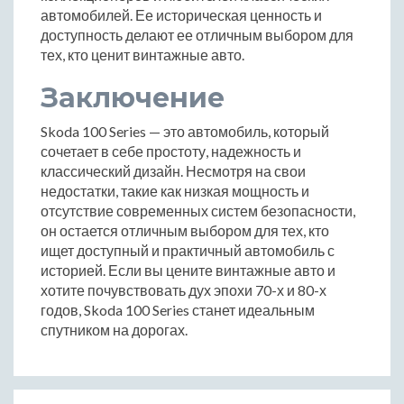
автомобилей. Ее историческая ценность и
доступность делают ее отличным выбором для
тех, кто ценит винтажные авто.
Заключение
Skoda 100 Series — это автомобиль, который
сочетает в себе простоту, надежность и
классический дизайн. Несмотря на свои
недостатки, такие как низкая мощность и
отсутствие современных систем безопасности,
он остается отличным выбором для тех, кто
ищет доступный и практичный автомобиль с
историей. Если вы цените винтажные авто и
хотите почувствовать дух эпохи 70-х и 80-х
годов, Skoda 100 Series станет идеальным
спутником на дорогах.