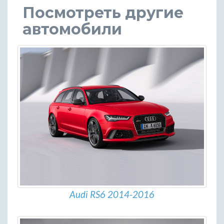
Посмотреть другие
автомобили
Audi RS6 2014-2016