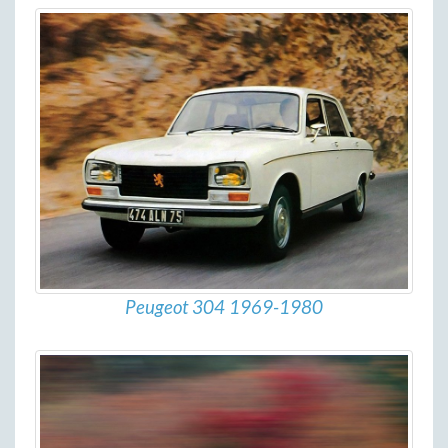
Peugeot 304 1969-1980