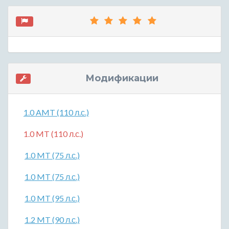
Модификации
1.0 AMT (110 л.с.)
1.0 MT (110 л.с.)
1.0 MT (75 л.с.)
1.0 MT (75 л.с.)
1.0 MT (95 л.с.)
1.2 MT (90 л.с.)