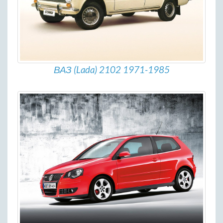
ВАЗ (Lada) 2102 1971-1985