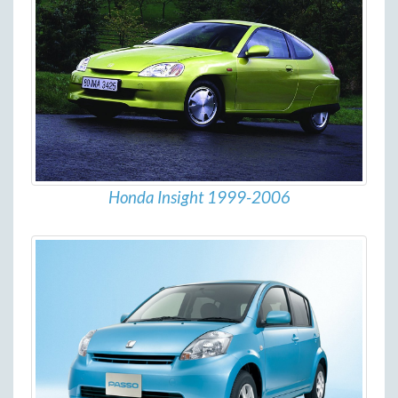
Honda Insight 1999-2006