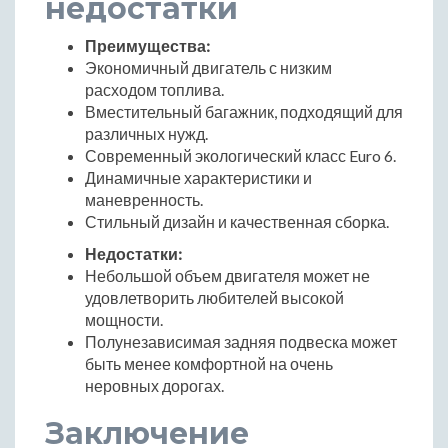
недостатки
Преимущества:
Экономичный двигатель с низким
расходом топлива.
Вместительный багажник, подходящий для
различных нужд.
Современный экологический класс Euro 6.
Динамичные характеристики и
маневренность.
Стильный дизайн и качественная сборка.
Недостатки:
Небольшой объем двигателя может не
удовлетворить любителей высокой
мощности.
Полунезависимая задняя подвеска может
быть менее комфортной на очень
неровных дорогах.
Заключение