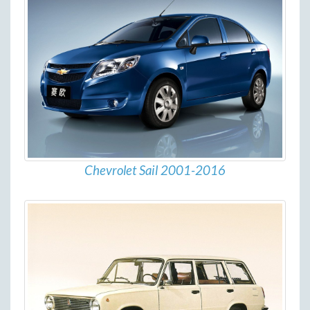
Chevrolet Sail 2001-2016