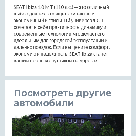
SEAT Ibiza 1.0 MT (110 л.с.) — это отличный
выбор для тех, кто ищет компактный,
экономичный и стильный универсал. Он
сочетает в себе практичность, динамику и
современные технологии, что делает его
идеальным для городской эксплуатации и
дальних поездок. Если вы цените комфорт,
экономию и надежность, SEAT Ibiza станет
вашим верным спутником на дорогах.
Посмотреть другие
автомобили