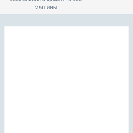
машины