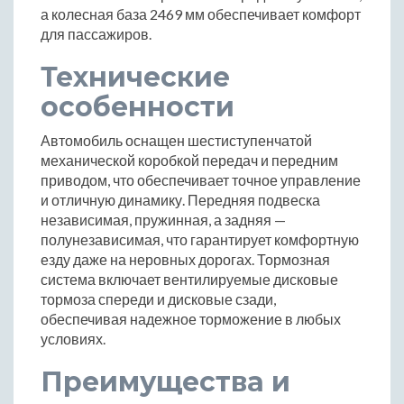
а колесная база 2469 мм обеспечивает комфорт
для пассажиров.
Технические
особенности
Автомобиль оснащен шестиступенчатой
механической коробкой передач и передним
приводом, что обеспечивает точное управление
и отличную динамику. Передняя подвеска
независимая, пружинная, а задняя —
полунезависимая, что гарантирует комфортную
езду даже на неровных дорогах. Тормозная
система включает вентилируемые дисковые
тормоза спереди и дисковые сзади,
обеспечивая надежное торможение в любых
условиях.
Преимущества и