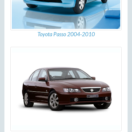
Toyota Passo 2004-2010