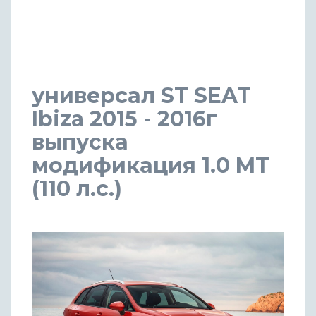
универсал ST SEAT
Ibiza 2015 - 2016г
выпуска
модификация 1.0 MT
(110 л.с.)