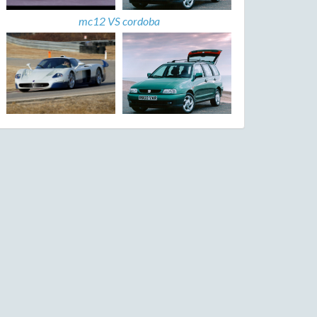
mc12 VS cordoba