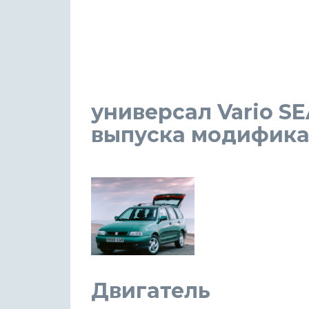
универсал Vario SE
выпуска модификаци
Двигатель