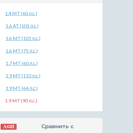
1.4 MT (60 л.с.)
1.6 AT (101 л.с.)
1.6 MT (101 л.с.)
1.6 MT (75 л.с.)
1.7 MT (60 л.с.)
1.9 MT (110 л.с.)
1.9 MT (64 л.с.)
1.9 MT (90 л.с.)
Сравнить с