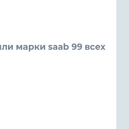
ли марки saab 99 всех