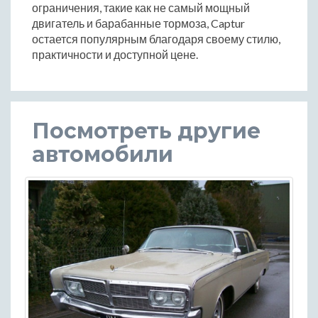
ограничения, такие как не самый мощный
двигатель и барабанные тормоза, Captur
остается популярным благодаря своему стилю,
практичности и доступной цене.
Посмотреть другие
автомобили