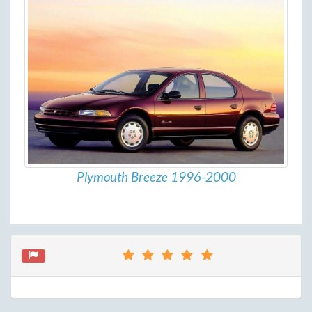
Plymouth Breeze 1996-2000