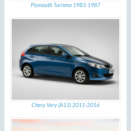
Plymouth Turismo 1983-1987
Chery Very (A13) 2011-2016