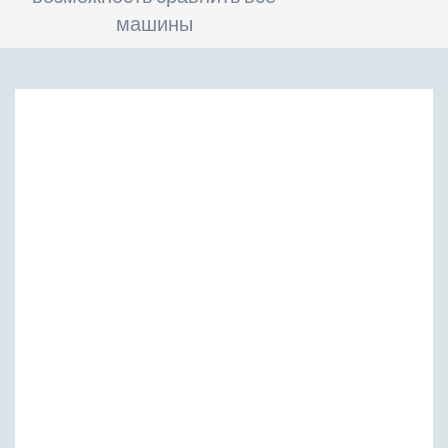
машины