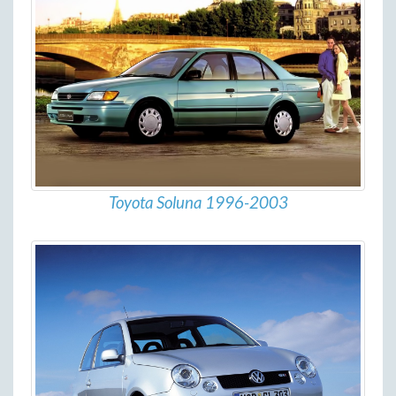
Toyota Soluna 1996-2003