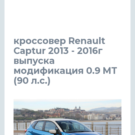
кроссовер Renault
Captur 2013 - 2016г
выпуска
модификация 0.9 MT
(90 л.с.)