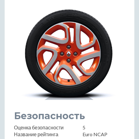
Безопасность
Оценка безопасности
5
Название рейтинга
Euro NCAP