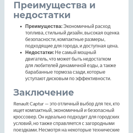
Преимущества и
недостатки
Преимущества:
Экономичный расход
топлива, стильный дизайн, высокая оценка
безопасности, компактные размеры,
подходящие для города, и доступная цена.
Недостатки:
Не самый мощный
двигатель, что может быть недостатком
для любителей динамичной езды, а также
барабанные тормоза сзади, которые
уступают дисковым по эффективности.
Заключение
Renault Captur — это отличный выбор для тех, кто
ищет компактный, экономичный и безопасный
кроссовер. Он идеально подходит для городских
условий, но также справляется с загородными
поездками. Несмотря на некоторые технические