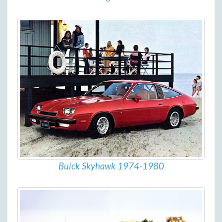
Buick Skyhawk 1974-1980