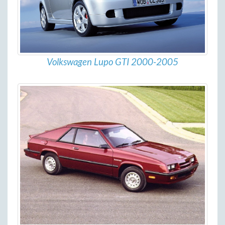
Volkswagen Lupo GTI 2000-2005