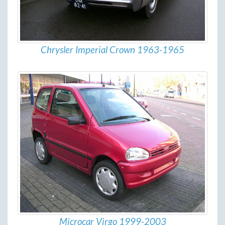
Chrysler Imperial Crown 1963-1965
Microcar Virgo 1999-2003