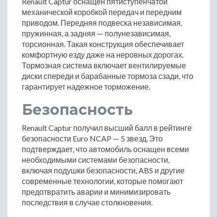
Renault Captur оснащен пятиступенчатой
механической коробкой передач и передним
приводом. Передняя подвеска независимая,
пружинная, а задняя — полунезависимая,
торсионная. Такая конструкция обеспечивает
комфортную езду даже на неровных дорогах.
Тормозная система включает вентилируемые
диски спереди и барабанные тормоза сзади, что
гарантирует надежное торможение.
Безопасность
Renault Captur получил высший балл в рейтинге
безопасности Euro NCAP — 5 звезд. Это
подтверждает, что автомобиль оснащен всеми
необходимыми системами безопасности,
включая подушки безопасности, ABS и другие
современные технологии, которые помогают
предотвратить аварии и минимизировать
последствия в случае столкновения.