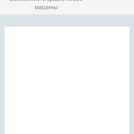
машины