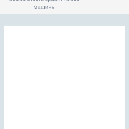
машины