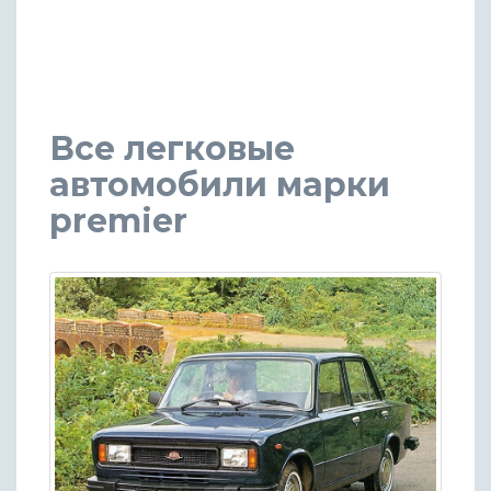
Все легковые
автомобили марки
premier