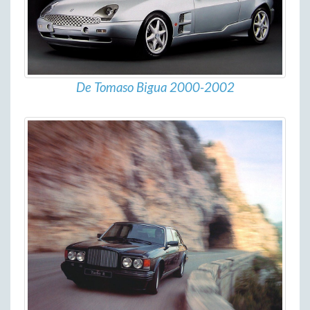
De Tomaso Bigua 2000-2002