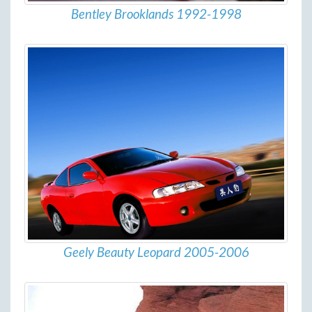
Bentley Brooklands 1992-1998
Geely Beauty Leopard 2005-2006