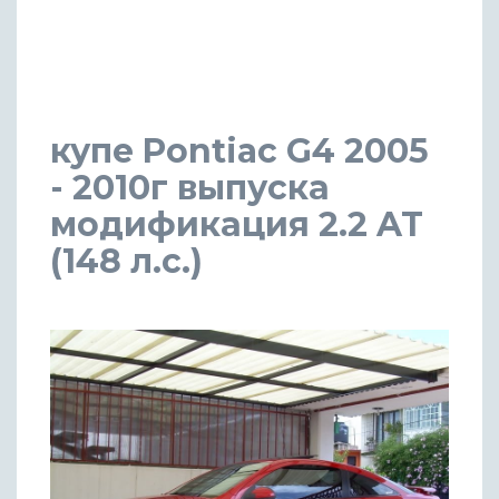
купе Pontiac G4 2005
- 2010г выпуска
модификация 2.2 AT
(148 л.с.)