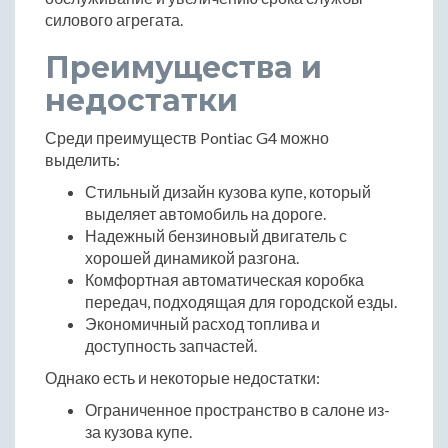
силового агрегата.
Преимущества и
недостатки
Среди преимуществ Pontiac G4 можно
выделить:
Стильный дизайн кузова купе, который
выделяет автомобиль на дороге.
Надежный бензиновый двигатель с
хорошей динамикой разгона.
Комфортная автоматическая коробка
передач, подходящая для городской езды.
Экономичный расход топлива и
доступность запчастей.
Однако есть и некоторые недостатки:
Ограниченное пространство в салоне из-
за кузова купе.