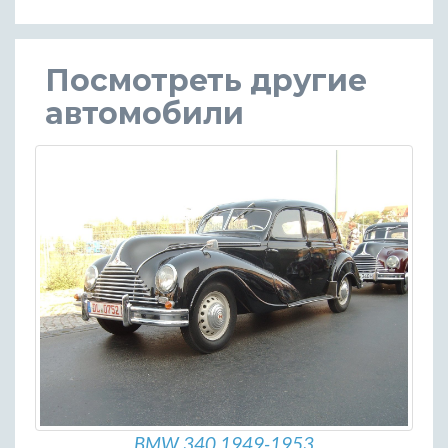
Посмотреть другие
автомобили
BMW 340 1949-1953