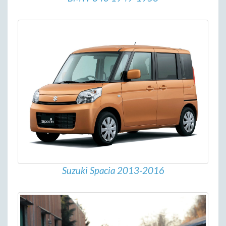
Suzuki Spacia 2013-2016