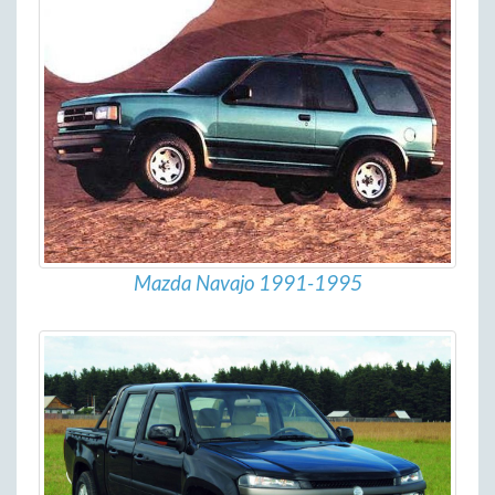
Mazda Navajo 1991-1995