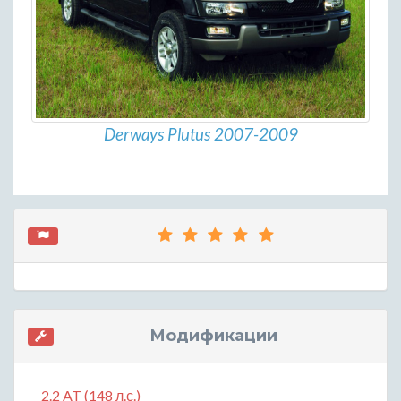
Derways Plutus 2007-2009
Модификации
2.2 AT (148 л.с.)