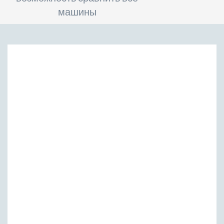
машины