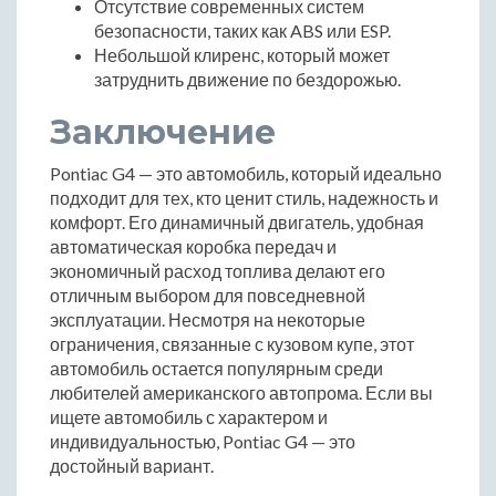
Отсутствие современных систем
безопасности, таких как ABS или ESP.
Небольшой клиренс, который может
затруднить движение по бездорожью.
Заключение
Pontiac G4 — это автомобиль, который идеально
подходит для тех, кто ценит стиль, надежность и
комфорт. Его динамичный двигатель, удобная
автоматическая коробка передач и
экономичный расход топлива делают его
отличным выбором для повседневной
эксплуатации. Несмотря на некоторые
ограничения, связанные с кузовом купе, этот
автомобиль остается популярным среди
любителей американского автопрома. Если вы
ищете автомобиль с характером и
индивидуальностью, Pontiac G4 — это
достойный вариант.