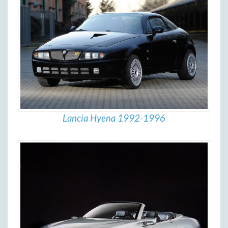
Lancia Hyena 1992-1996