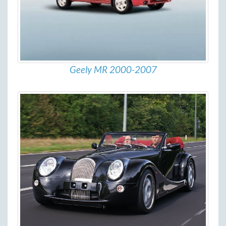
Geely MR 2000-2007