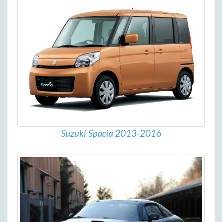
Suzuki Spacia 2013-2016