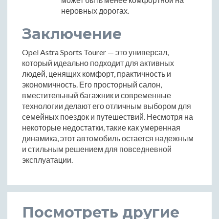
неровных дорогах.
Заключение
Opel Astra Sports Tourer — это универсал,
который идеально подходит для активных
людей, ценящих комфорт, практичность и
экономичность. Его просторный салон,
вместительный багажник и современные
технологии делают его отличным выбором для
семейных поездок и путешествий. Несмотря на
некоторые недостатки, такие как умеренная
динамика, этот автомобиль остается надежным
и стильным решением для повседневной
эксплуатации.
Посмотреть другие