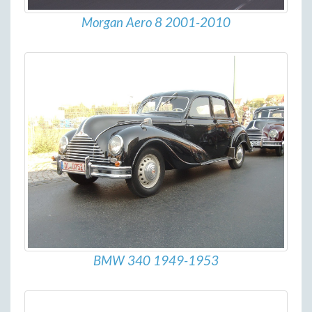
Morgan Aero 8 2001-2010
BMW 340 1949-1953