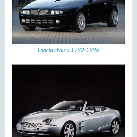
Lancia Hyena 1992-1996