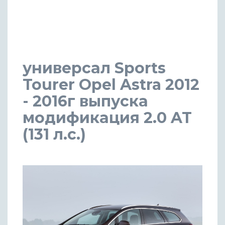
универсал Sports
Tourer Opel Astra 2012
- 2016г выпуска
модификация 2.0 AT
(131 л.с.)