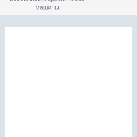
машины