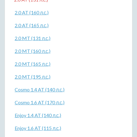
2.0 AT (160 л.с.)
2.0 AT (165 л.с.)
2.0 MT (131 л.с.)
2.0 MT (160 л.с.)
2.0 MT (165 л.с.)
2.0 MT (195 л.с.)
Cosmo 1.4 AT (140 л.с.)
Cosmo 1.6 AT (170 л.с.)
Enjoy 1.4 AT (140 л.с.)
Enjoy 1.6 AT (115 л.с.)