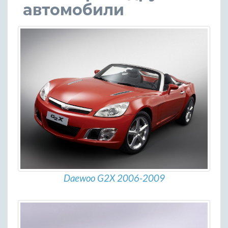
автомобили
Daewoo G2X 2006-2009