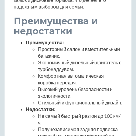
надежным выбором для семьи.
Преимущества и
недостатки
Преимущества:
Просторный салон и вместительный
багажник.
Экономичный дизельный двигатель с
турбонаддувом.
Комфортная автоматическая
коробка передач.
Высокий уровень безопасности и
экологичности.
Стильный и функциональный дизайн.
Недостатки:
Не самый быстрый разгон до 100 км/
ч.
Полунезависимая задняя подвеска
может быть менее комфортной на