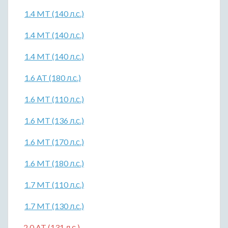
1.4 MT (140 л.с.)
1.4 MT (140 л.с.)
1.4 MT (140 л.с.)
1.6 AT (180 л.с.)
1.6 MT (110 л.с.)
1.6 MT (136 л.с.)
1.6 MT (170 л.с.)
1.6 MT (180 л.с.)
1.7 MT (110 л.с.)
1.7 MT (130 л.с.)
2.0 AT (131 л.с.)