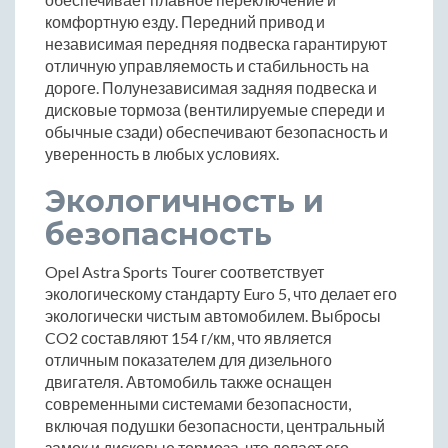
комфортную езду. Передний привод и
независимая передняя подвеска гарантируют
отличную управляемость и стабильность на
дороге. Полунезависимая задняя подвеска и
дисковые тормоза (вентилируемые спереди и
обычные сзади) обеспечивают безопасность и
уверенность в любых условиях.
Экологичность и
безопасность
Opel Astra Sports Tourer соответствует
экологическому стандарту Euro 5, что делает его
экологически чистым автомобилем. Выбросы
CO2 составляют 154 г/км, что является
отличным показателем для дизельного
двигателя. Автомобиль также оснащен
современными системами безопасности,
включая подушки безопасности, центральный
замок и дисковые тормоза, что делает его