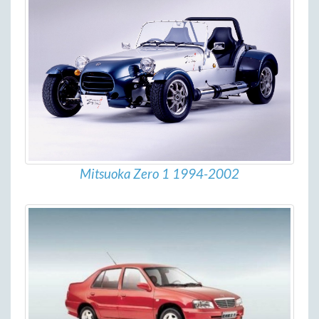
Mitsuoka Zero 1 1994-2002