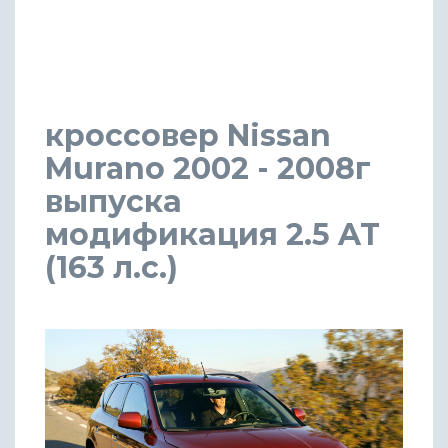
кроссовер Nissan
Murano 2002 - 2008г
выпуска
модификация 2.5 AT
(163 л.с.)