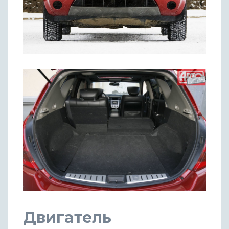
Двигатель