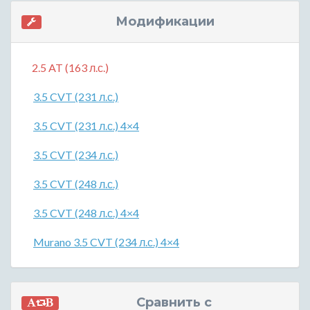
Модификации
2.5 AT (163 л.с.)
3.5 CVT (231 л.с.)
3.5 CVT (231 л.с.) 4×4
3.5 CVT (234 л.с.)
3.5 CVT (248 л.с.)
3.5 CVT (248 л.с.) 4×4
Murano 3.5 CVT (234 л.с.) 4×4
Сравнить с