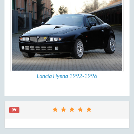
Lancia Hyena 1992-1996