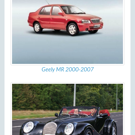
Geely MR 2000-2007