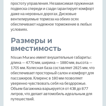
простоту управления. Независимая пружинная
подвеска спереди и сзади гарантирует комфорт
даже на неровных дорогах. Дисковые
вентилируемые тормоза на обеих осях
обеспечивают надежное торможение в любых
условиях.
Размеры и
вместимость
Nissan Murano имеет внушительные габариты:
длина — 4770 мм, ширина — 1880 мм, высота —
1705 мм. Колесная база составляет 2825 мм, что
обеспечивает просторный салон и комфорт для
пассажиров. Клиренс в 180 мм позволяет
уверенно чувствовать себя на бездорожье.
Объем багажника варьируется от 438 до 877
литров, что делает автомобиль идеальным для
путешествий.