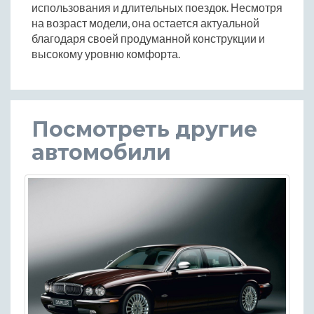
использования и длительных поездок. Несмотря
на возраст модели, она остается актуальной
благодаря своей продуманной конструкции и
высокому уровню комфорта.
Посмотреть другие
автомобили