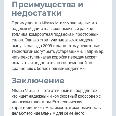
Преимущества и
недостатки
Преимущества Nissan Murano очевидны: это
надежный двигатель, экономичный расход
топлива, комфортная подвеска и просторный
салон. Однако стоит учитывать, что модель
выпускалась до 2008 года, поэтому некоторые
технологии могут быть устаревшими. Например,
четырехступенчатая коробка передач может
показаться недостаточно современной по
сравнению с более новыми моделями.
Заключение
Nissan Murano — это отличный выбор для тех,
кто ищет надежный и комфортный кроссовер с
японским качеством. Его технические
характеристики, вместимость и экономичность
делают его идеальным для семейного