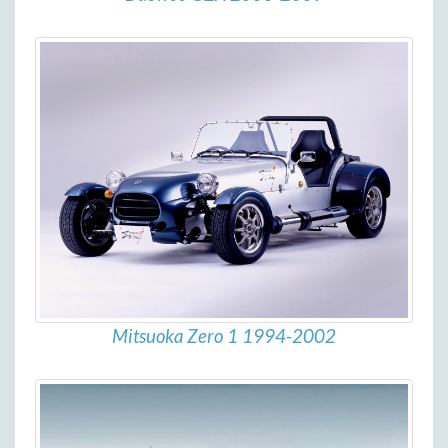
Mitsuoka Zero 1 1994-2002