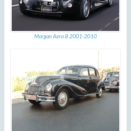
Morgan Aero 8 2001-2010