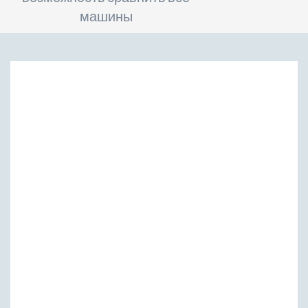
машины