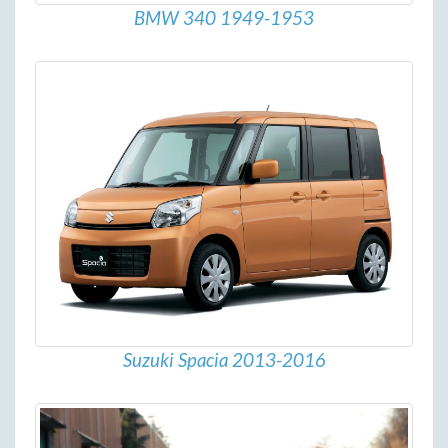
BMW 340 1949-1953
Suzuki Spacia 2013-2016