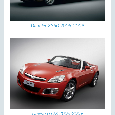
Daimler X350 2005-2009
Daewoo G2X 2006-2009