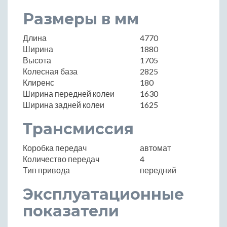
Размеры в мм
Длина
4770
Ширина
1880
Высота
1705
Колесная база
2825
Клиренс
180
Ширина передней колеи
1630
Ширина задней колеи
1625
Трансмиссия
Коробка передач
автомат
Количество передач
4
Тип привода
передний
Эксплуатационные
показатели