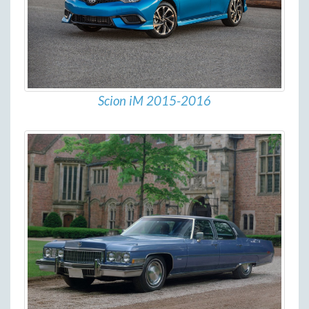
Scion iM 2015-2016