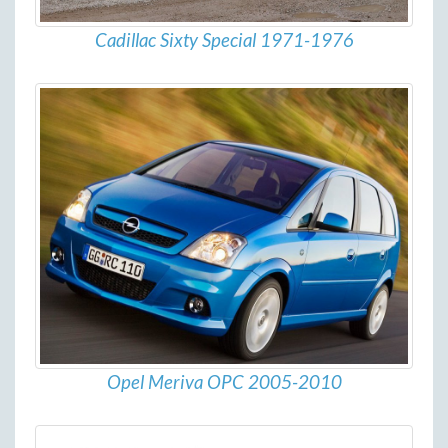
Cadillac Sixty Special 1971-1976
Opel Meriva OPC 2005-2010