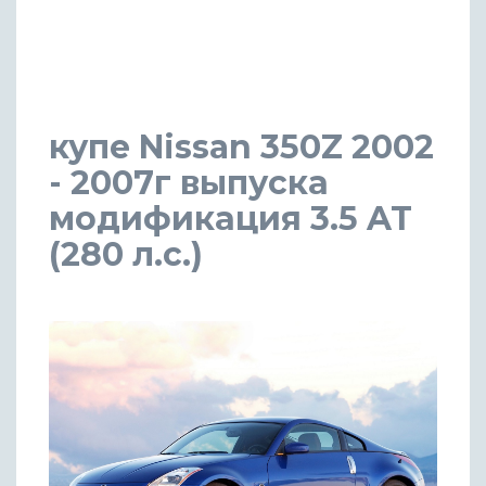
купе Nissan 350Z 2002
- 2007г выпуска
модификация 3.5 AT
(280 л.с.)