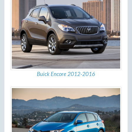
Buick Encore 2012-2016