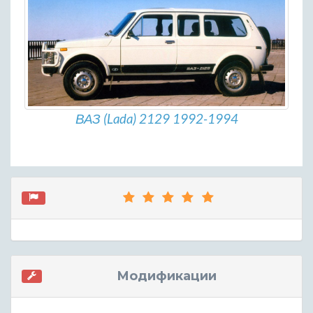
ВАЗ (Lada) 2129 1992-1994
Модификации