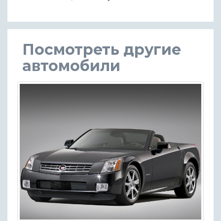
Посмотреть другие
автомобили