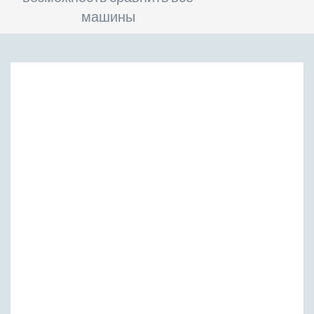
машины