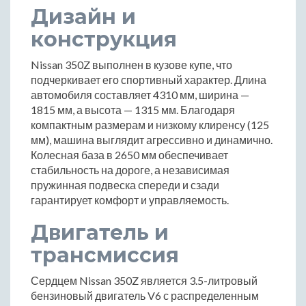
Дизайн и
конструкция
Nissan 350Z выполнен в кузове купе, что
подчеркивает его спортивный характер. Длина
автомобиля составляет 4310 мм, ширина —
1815 мм, а высота — 1315 мм. Благодаря
компактным размерам и низкому клиренсу (125
мм), машина выглядит агрессивно и динамично.
Колесная база в 2650 мм обеспечивает
стабильность на дороге, а независимая
пружинная подвеска спереди и сзади
гарантирует комфорт и управляемость.
Двигатель и
трансмиссия
Сердцем Nissan 350Z является 3.5-литровый
бензиновый двигатель V6 с распределенным