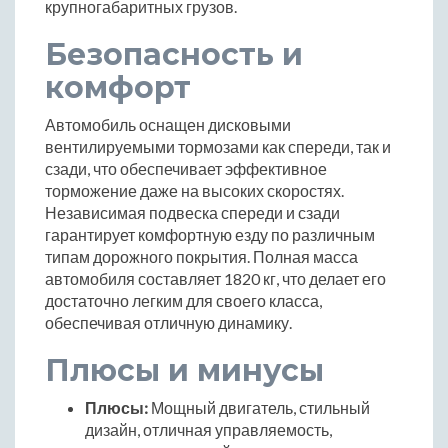
крупногабаритных грузов.
Безопасность и
комфорт
Автомобиль оснащен дисковыми
вентилируемыми тормозами как спереди, так и
сзади, что обеспечивает эффективное
торможение даже на высоких скоростях.
Независимая подвеска спереди и сзади
гарантирует комфортную езду по различным
типам дорожного покрытия. Полная масса
автомобиля составляет 1820 кг, что делает его
достаточно легким для своего класса,
обеспечивая отличную динамику.
Плюсы и минусы
Плюсы:
Мощный двигатель, стильный
дизайн, отличная управляемость,