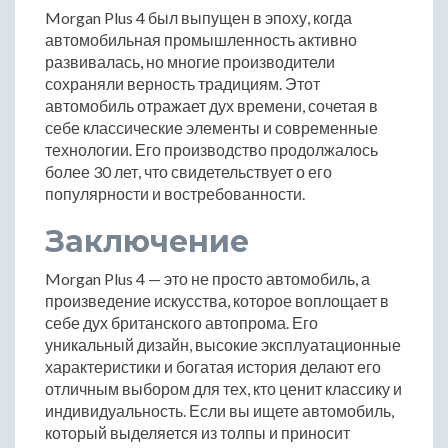
Morgan Plus 4 был выпущен в эпоху, когда
автомобильная промышленность активно
развивалась, но многие производители
сохраняли верность традициям. Этот
автомобиль отражает дух времени, сочетая в
себе классические элементы и современные
технологии. Его производство продолжалось
более 30 лет, что свидетельствует о его
популярности и востребованности.
Заключение
Morgan Plus 4 — это не просто автомобиль, а
произведение искусства, которое воплощает в
себе дух британского автопрома. Его
уникальный дизайн, высокие эксплуатационные
характеристики и богатая история делают его
отличным выбором для тех, кто ценит классику и
индивидуальность. Если вы ищете автомобиль,
который выделяется из толпы и приносит