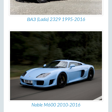
ВАЗ (Lada) 2329 1995-2016
Noble M600 2010-2016