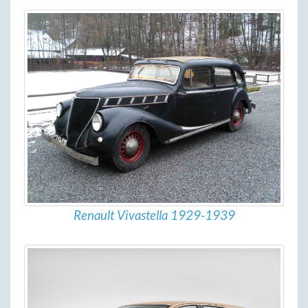
Renault Vivastella 1929-1939