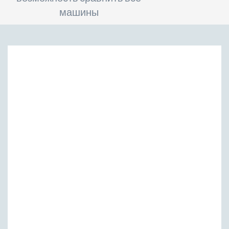
машины