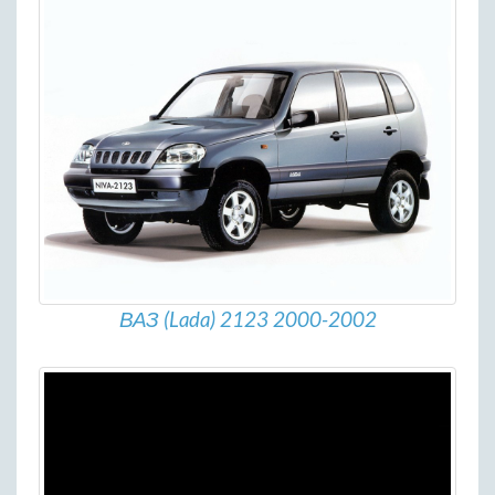
ВАЗ (Lada) 2123 2000-2002