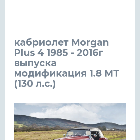
кабриолет Morgan
Plus 4 1985 - 2016г
выпуска
модификация 1.8 MT
(130 л.с.)