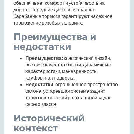
обеспечивает комфорт и устойчивость на
дороге. Передние дисковые и задние
барабанные тормоза гарантируют надежное
торможение в любых условиях.
Преимущества и
недостатки
Преимущества:
классический дизайн,
высокое качество сборки, динамичные
характеристики, маневренность,
комфортная подвеска.
Недостатки:
ограниченное пространство
салона, устаревшая система задних
тормозов, высокий расход топлива для
своего класса.
Исторический
контекст