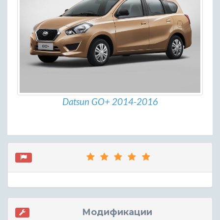
Datsun GO+ 2014-2016
Модификации