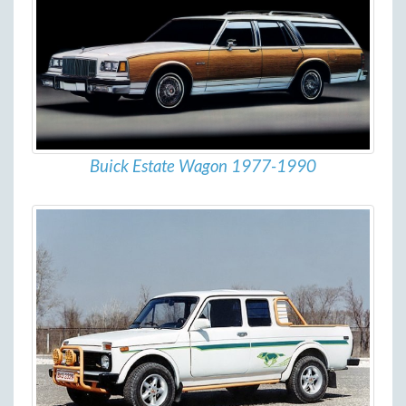
Buick Estate Wagon 1977-1990