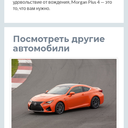
удовольствие от вождения, Morgan Plus 4 — это
то, что вам нужно.
Посмотреть другие
автомобили