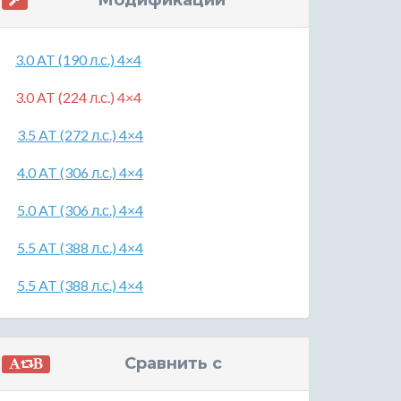
Модификации
3.0 AT (190 л.с.) 4×4
3.0 AT (224 л.с.) 4×4
3.5 AT (272 л.с.) 4×4
4.0 AT (306 л.с.) 4×4
5.0 AT (306 л.с.) 4×4
5.5 AT (388 л.с.) 4×4
5.5 AT (388 л.с.) 4×4
Сравнить с