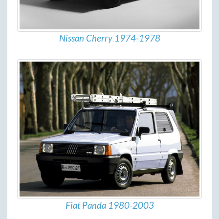
Nissan Cherry 1974-1978
Fiat Panda 1980-2003