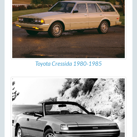
Toyota Cressida 1980-1985