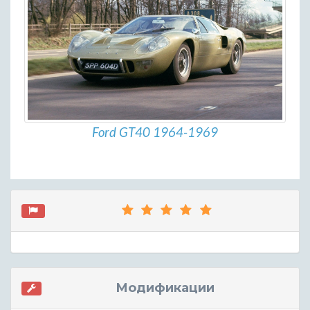
Ford GT40 1964-1969
Модификации