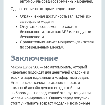
автомобиль среди современных моделей.
Однако есть и некоторые недостатки:
Ограниченная доступность запчастей из-
за возраста модели.
Отсутствие современных систем
безопасности, таких как ABS или подушки
безопасности.
Сравнительно низкая мощность двигателя
по современным меркам.
Заключение
Mazda Eunos 300 — это автомобиль, который
идеально подойдет для ценителей классики и
тех, кто ищет надежный и комфортный седан.
Его японское качество, экономичность и
стильный дизайн делают его достойным
выбором для повседневной эксплуатации или
коллекционирования. Однако перед покупкой
стоит учитывать возраст модели и возможные