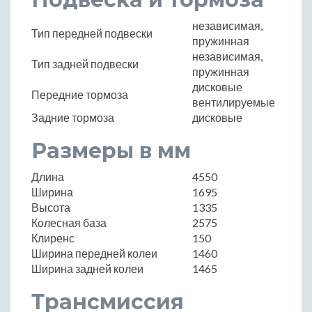
независимая,
Тип передней подвески
пружинная
независимая,
Тип задней подвески
пружинная
дисковые
Передние тормоза
вентилируемые
Задние тормоза
дисковые
Размеры в мм
Длина
4550
Ширина
1695
Высота
1335
Колесная база
2575
Клиренс
150
Ширина передней колеи
1460
Ширина задней колеи
1465
Трансмиссия