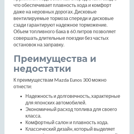
что обеспечивает плавность хода и комфорт
даже на неровных дорогах. Дисковые
вентилируемые тормоза спереди и дисковые
сзади гарантируют надежное торможение.
Объем топливного бака в 60 литров позволяет
совершать длительные поездки без частых
остановок на заправку.
Преимущества и
недостатки
К преимуществам Mazda Eunos 300 можно
отнести:
Надежность и долговечность, характерные
для японских автомобилей.
Экономичный расход топлива для своего
класса.
Комфортный салон и плавность хода.
Классический дизайн, который выделяет