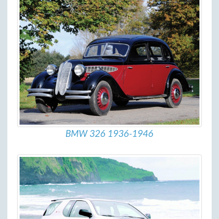
BMW 326 1936-1946