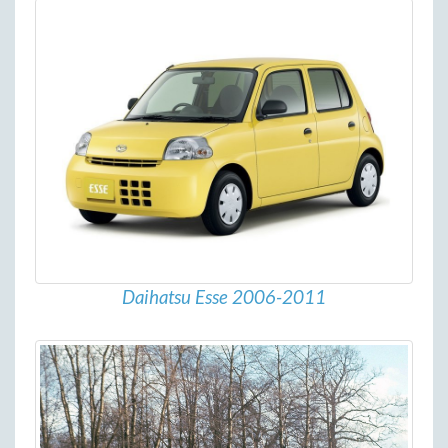
Daihatsu Esse 2006-2011