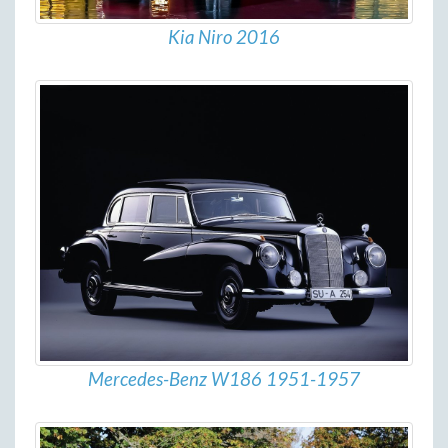
Kia Niro 2016
Mercedes-Benz W186 1951-1957