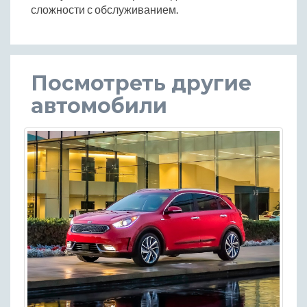
сложности с обслуживанием.
Посмотреть другие
автомобили