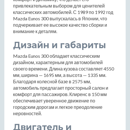
привлекательным выбором для ценителей
классических автомобилей. С 1989 по 1992 год
Mazda Eunos 300 выпускалась в Японии, что
подчеркивает ее высокое качество сборки и
внимание к деталям.
Дизайн и габариты
Mazda Eunos 300 обладает классическим
дизайном, характерным для автомобилей
своего времени. Длина кузова составляет 4550
мм, ширина — 1695 мм, а высота — 1335 мм.
Благодаря колесной базе в 2575 мм,
автомобиль предлагает просторный салон и
комфорт для пассажиров. Клиренс в 150 мм
обеспечивает уверенное движение по
городским дорогам и легкое преодоление
неровностей.
Двигатель и