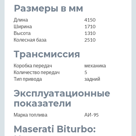
Размеры в мм
Длина
4150
Ширина
1710
Высота
1310
Колесная база
2510
Трансмиссия
Коробка передач
механика
Количество передач
5
Тип привода
задний
Эксплуатационные
показатели
Марка топлива
АИ-95
Maserati Biturbo: