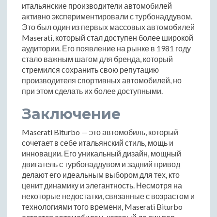
итальянские производители автомобилей
активно экспериментировали с турбонаддувом.
Это был один из первых массовых автомобилей
Maserati, который стал доступен более широкой
аудитории. Его появление на рынке в 1981 году
стало важным шагом для бренда, который
стремился сохранить свою репутацию
производителя спортивных автомобилей, но
при этом сделать их более доступными.
Заключение
Maserati Biturbo — это автомобиль, который
сочетает в себе итальянский стиль, мощь и
инновации. Его уникальный дизайн, мощный
двигатель с турбонаддувом и задний привод
делают его идеальным выбором для тех, кто
ценит динамику и элегантность. Несмотря на
некоторые недостатки, связанные с возрастом и
технологиями того времени, Maserati Biturbo