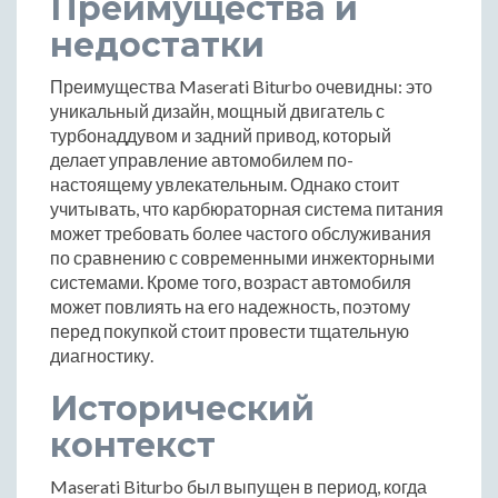
Преимущества и
недостатки
Преимущества Maserati Biturbo очевидны: это
уникальный дизайн, мощный двигатель с
турбонаддувом и задний привод, который
делает управление автомобилем по-
настоящему увлекательным. Однако стоит
учитывать, что карбюраторная система питания
может требовать более частого обслуживания
по сравнению с современными инжекторными
системами. Кроме того, возраст автомобиля
может повлиять на его надежность, поэтому
перед покупкой стоит провести тщательную
диагностику.
Исторический
контекст
Maserati Biturbo был выпущен в период, когда