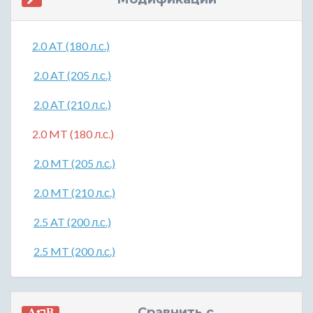
2.0 AT (180 л.с.)
2.0 AT (205 л.с.)
2.0 AT (210 л.с.)
2.0 MT (180 л.с.)
2.0 MT (205 л.с.)
2.0 MT (210 л.с.)
2.5 AT (200 л.с.)
2.5 MT (200 л.с.)
Сравнить с