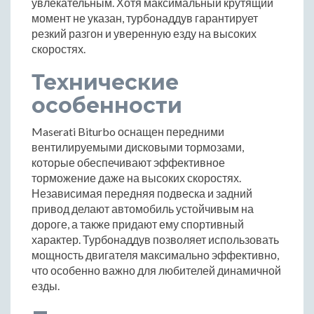
увлекательным. Хотя максимальный крутящий
момент не указан, турбонаддув гарантирует
резкий разгон и уверенную езду на высоких
скоростях.
Технические
особенности
Maserati Biturbo оснащен передними
вентилируемыми дисковыми тормозами,
которые обеспечивают эффективное
торможение даже на высоких скоростях.
Независимая передняя подвеска и задний
привод делают автомобиль устойчивым на
дороге, а также придают ему спортивный
характер. Турбонаддув позволяет использовать
мощность двигателя максимально эффективно,
что особенно важно для любителей динамичной
езды.