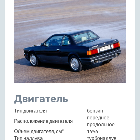
Двигатель
Тип двигателя
бензин
переднее,
Расположение двигателя
продольное
Объем двигателя, см³
1996
Тип наддува
турбонаддув