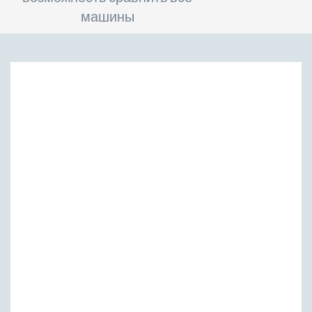
машины