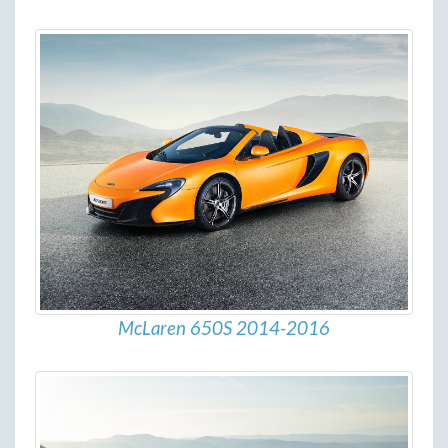
McLaren 650S 2014-2016