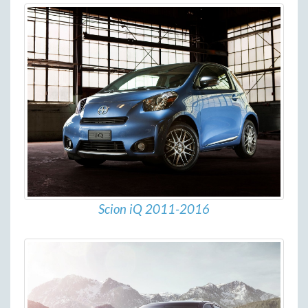
Scion iQ 2011-2016