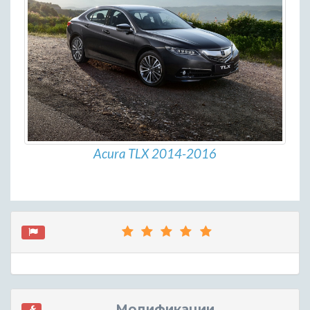
Acura TLX 2014-2016
Модификации