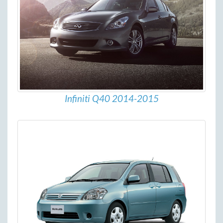
Infiniti Q40 2014-2015