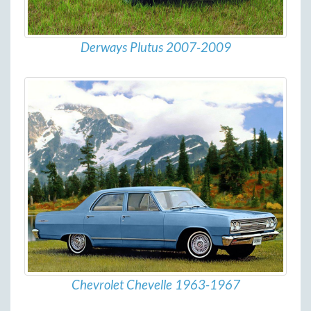
Derways Plutus 2007-2009
Chevrolet Chevelle 1963-1967