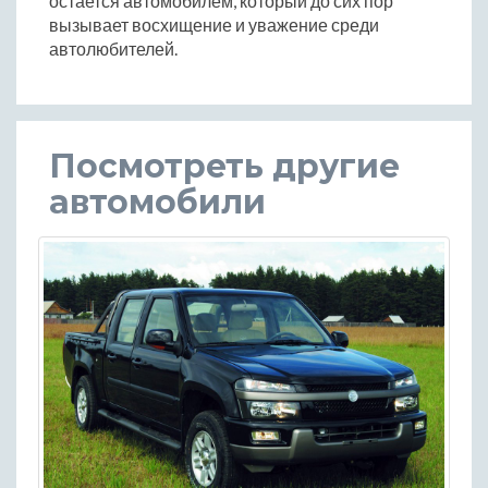
остается автомобилем, который до сих пор
вызывает восхищение и уважение среди
автолюбителей.
Посмотреть другие
автомобили