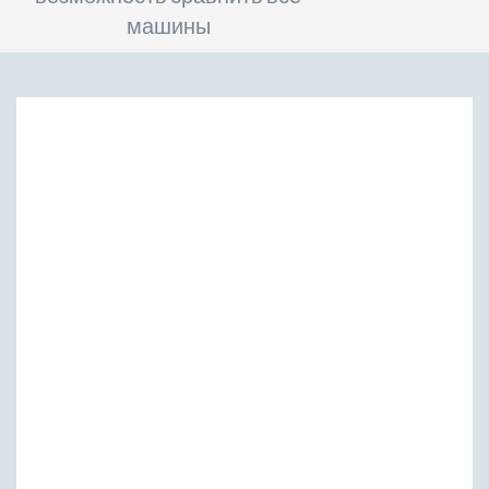
машины