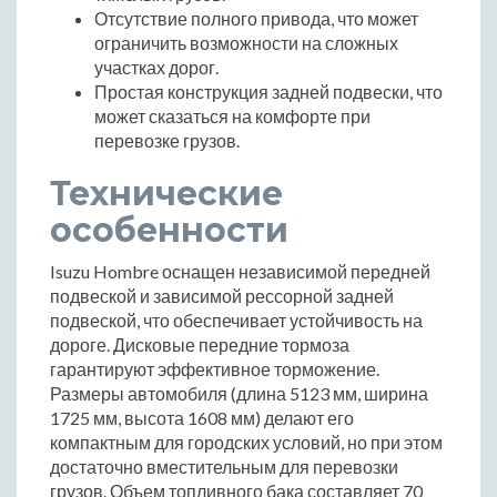
Отсутствие полного привода, что может
ограничить возможности на сложных
участках дорог.
Простая конструкция задней подвески, что
может сказаться на комфорте при
перевозке грузов.
Технические
особенности
Isuzu Hombre оснащен независимой передней
подвеской и зависимой рессорной задней
подвеской, что обеспечивает устойчивость на
дороге. Дисковые передние тормоза
гарантируют эффективное торможение.
Размеры автомобиля (длина 5123 мм, ширина
1725 мм, высота 1608 мм) делают его
компактным для городских условий, но при этом
достаточно вместительным для перевозки
грузов. Объем топливного бака составляет 70