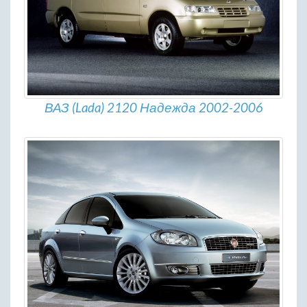
ВАЗ (Lada) 2120 Надежда 2002-2006