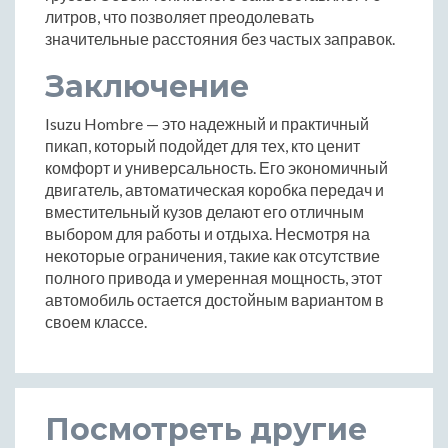
литров, что позволяет преодолевать
значительные расстояния без частых заправок.
Заключение
Isuzu Hombre — это надежный и практичный
пикап, который подойдет для тех, кто ценит
комфорт и универсальность. Его экономичный
двигатель, автоматическая коробка передач и
вместительный кузов делают его отличным
выбором для работы и отдыха. Несмотря на
некоторые ограничения, такие как отсутствие
полного привода и умеренная мощность, этот
автомобиль остается достойным вариантом в
своем классе.
Посмотреть другие