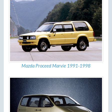
Mazda Proceed Marvie 1991-1998