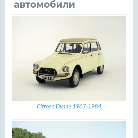
автомобили
Citroen Dyane 1967-1984