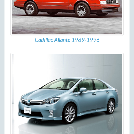
Cadillac Allante 1989-1996