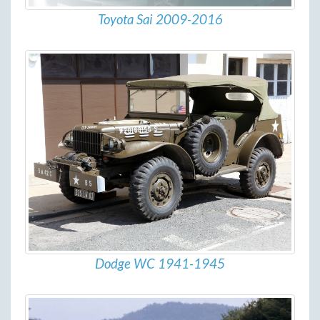
Toyota Sai 2009-2016
Dodge WC 1941-1945