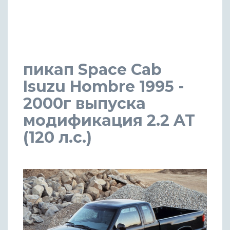
пикап Space Cab
Isuzu Hombre 1995 -
2000г выпуска
модификация 2.2 AT
(120 л.с.)