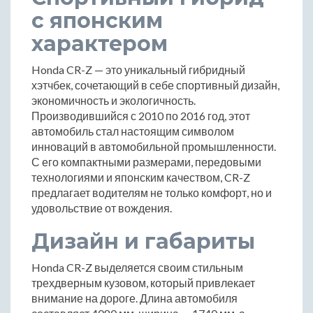
с японским
характером
Honda CR-Z — это уникальный гибридный
хэтчбек, сочетающий в себе спортивный дизайн,
экономичность и экологичность.
Производившийся с 2010 по 2016 год, этот
автомобиль стал настоящим символом
инноваций в автомобильной промышленности.
С его компактными размерами, передовыми
технологиями и японским качеством, CR-Z
предлагает водителям не только комфорт, но и
удовольствие от вождения.
Дизайн и габариты
Honda CR-Z выделяется своим стильным
трехдверным кузовом, который привлекает
внимание на дороге. Длина автомобиля