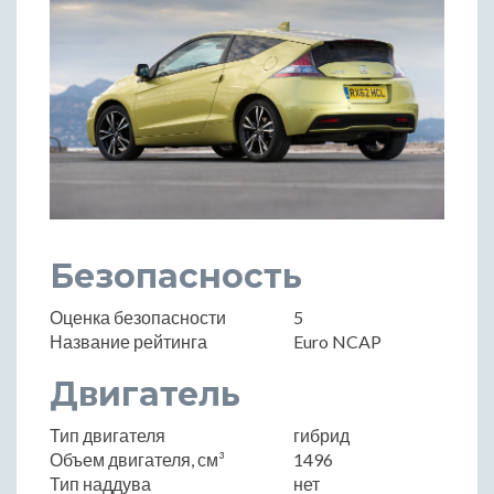
Безопасность
Оценка безопасности
5
Название рейтинга
Euro NCAP
Двигатель
Тип двигателя
гибрид
Объем двигателя, см³
1496
Тип наддува
нет