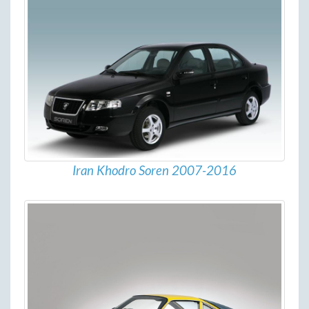
Iran Khodro Soren 2007-2016