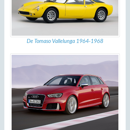
De Tomaso Vallelunga 1964-1968