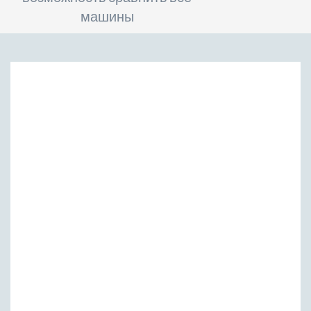
машины