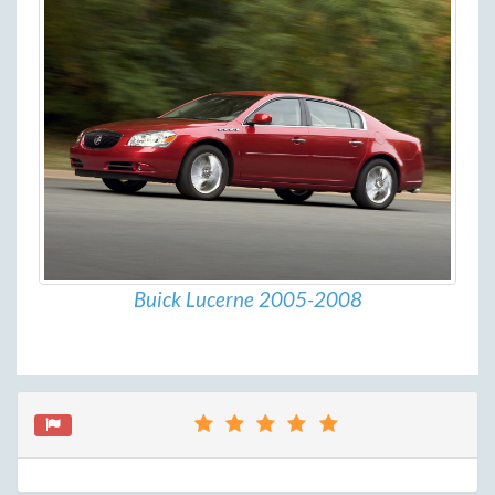
Buick Lucerne 2005-2008