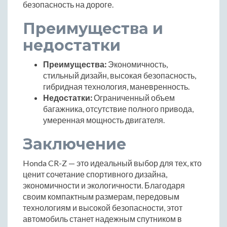
безопасность на дороге.
Преимущества и
недостатки
Преимущества:
Экономичность,
стильный дизайн, высокая безопасность,
гибридная технология, маневренность.
Недостатки:
Ограниченный объем
багажника, отсутствие полного привода,
умеренная мощность двигателя.
Заключение
Honda CR-Z — это идеальный выбор для тех, кто
ценит сочетание спортивного дизайна,
экономичности и экологичности. Благодаря
своим компактным размерам, передовым
технологиям и высокой безопасности, этот
автомобиль станет надежным спутником в