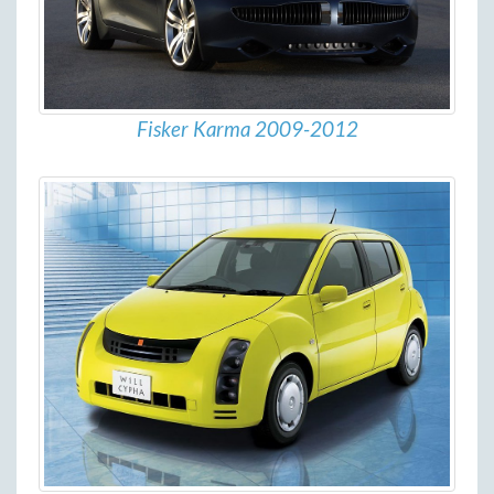
Fisker Karma 2009-2012