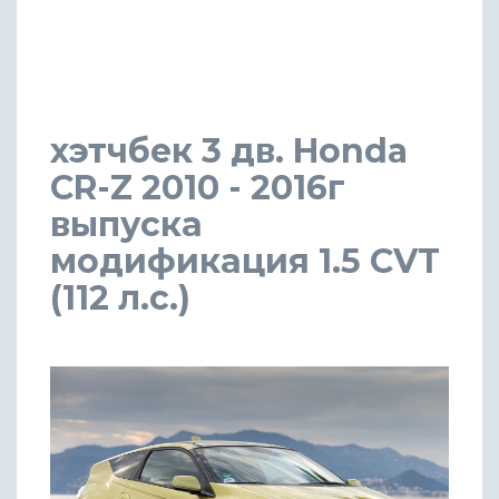
хэтчбек 3 дв. Honda
CR-Z 2010 - 2016г
выпуска
модификация 1.5 CVT
(112 л.с.)