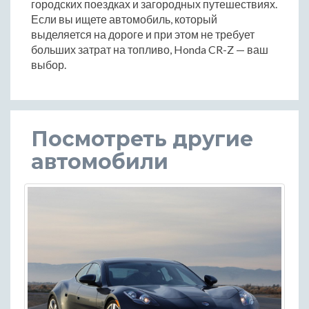
городских поездках и загородных путешествиях.
Если вы ищете автомобиль, который
выделяется на дороге и при этом не требует
больших затрат на топливо, Honda CR-Z — ваш
выбор.
Посмотреть другие
автомобили