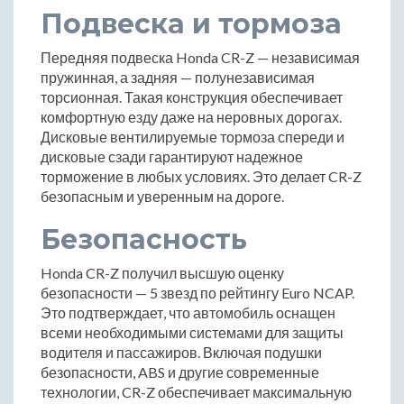
Подвеска и тормоза
Передняя подвеска Honda CR-Z — независимая
пружинная, а задняя — полунезависимая
торсионная. Такая конструкция обеспечивает
комфортную езду даже на неровных дорогах.
Дисковые вентилируемые тормоза спереди и
дисковые сзади гарантируют надежное
торможение в любых условиях. Это делает CR-Z
безопасным и уверенным на дороге.
Безопасность
Honda CR-Z получил высшую оценку
безопасности — 5 звезд по рейтингу Euro NCAP.
Это подтверждает, что автомобиль оснащен
всеми необходимыми системами для защиты
водителя и пассажиров. Включая подушки
безопасности, ABS и другие современные
технологии, CR-Z обеспечивает максимальную