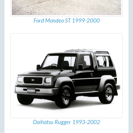
Ford Mondeo ST 1999-2000
Daihatsu Rugger 1993-2002