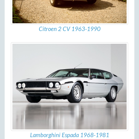
Citroen 2 CV 1963-1990
Lamborghini Espada 1968-1981