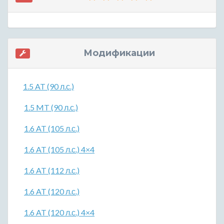
Модификации
1.5 AT (90 л.с.)
1.5 MT (90 л.с.)
1.6 AT (105 л.с.)
1.6 AT (105 л.с.) 4×4
1.6 AT (112 л.с.)
1.6 AT (120 л.с.)
1.6 AT (120 л.с.) 4×4