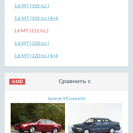
1.6 MT (105 л.с.)
1.6 MT (105 л.с.) 4×4
1.6 MT (112 л.с.)
1.6 MT (120 л.с.)
1.6 MT (120 л.с.) 4×4
Сравнить с
lucerne VS concerto