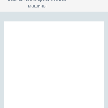
машины