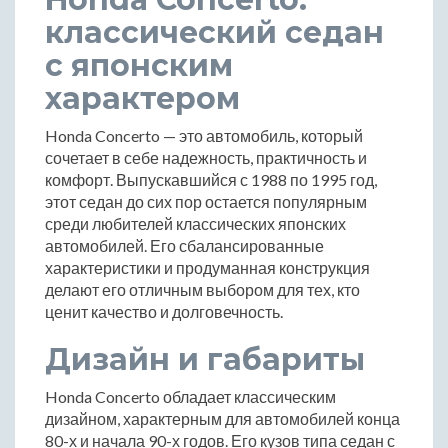
классический седан
с японским
характером
Honda Concerto — это автомобиль, который
сочетает в себе надежность, практичность и
комфорт. Выпускавшийся с 1988 по 1995 год,
этот седан до сих пор остается популярным
среди любителей классических японских
автомобилей. Его сбалансированные
характеристики и продуманная конструкция
делают его отличным выбором для тех, кто
ценит качество и долговечность.
Дизайн и габариты
Honda Concerto обладает классическим
дизайном, характерным для автомобилей конца
80-х и начала 90-х годов. Его кузов типа седан с