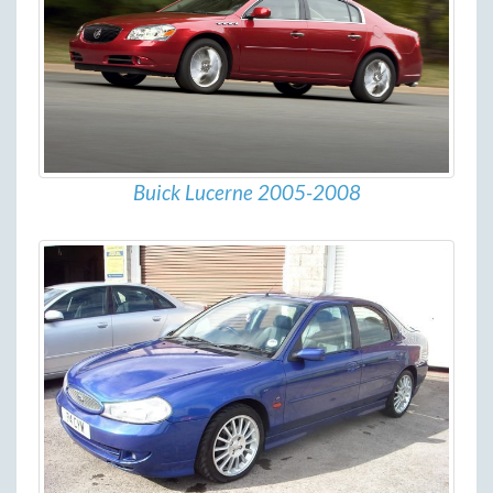
Buick Lucerne 2005-2008