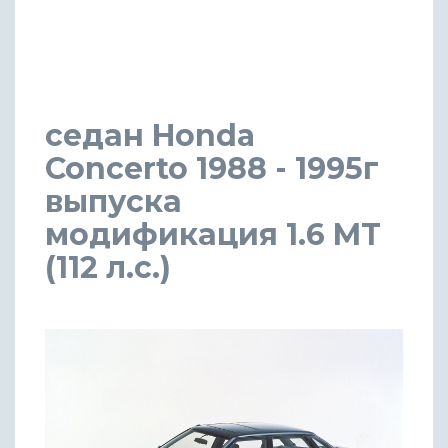
седан Honda
Concerto 1988 - 1995г
выпуска
модификация 1.6 MT
(112 л.с.)