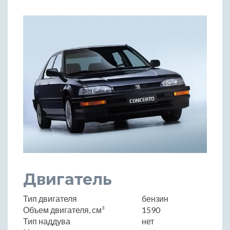
Двигатель
Тип двигателя
бензин
Объем двигателя, см³
1590
Тип наддува
нет