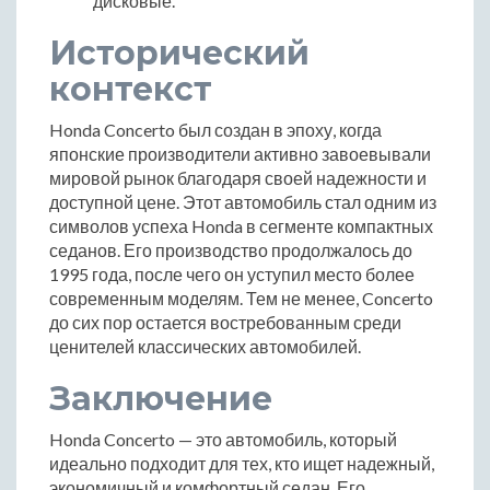
дисковые.
Исторический
контекст
Honda Concerto был создан в эпоху, когда
японские производители активно завоевывали
мировой рынок благодаря своей надежности и
доступной цене. Этот автомобиль стал одним из
символов успеха Honda в сегменте компактных
седанов. Его производство продолжалось до
1995 года, после чего он уступил место более
современным моделям. Тем не менее, Concerto
до сих пор остается востребованным среди
ценителей классических автомобилей.
Заключение
Honda Concerto — это автомобиль, который
идеально подходит для тех, кто ищет надежный,
экономичный и комфортный седан. Его