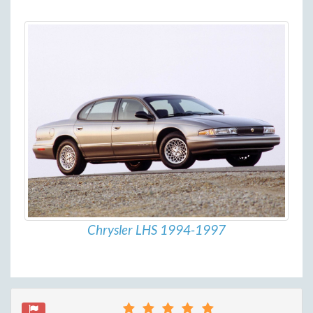
Chrysler LHS 1994-1997