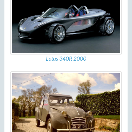
Lotus 340R 2000