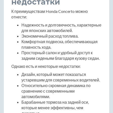
недостатки
К преимуществам Honda Concerto можно
отнести:
Надежность и долговечность, характерные
для японских автомобилей.
Экономичный расход топлива.
Комфортная подвеска, обеспечивающая
плавность хода.
Просторный салон и удобный доступ к
задним сиденьям благодаря кузову седан.
Однако есть и некоторые недостатки:
Дизайн, который может показаться
устаревшим для современных водителей.
Относительно скромная динамика по
сравнению с современными
автомобилями.
Барабанные тормоза на задней оси,
которые менее эффективны, чем