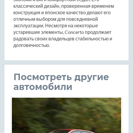
классический дизайн, проверенная временем
конструкция и японское качество делают его
отличным выбором для повседневной
эксплуатации. Несмотря на некоторые
устаревшие элементы, Concerto продолжает
радовать своих владельцев стабильностью и
долговечностью.
Посмотреть другие
автомобили