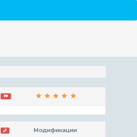
Модификации