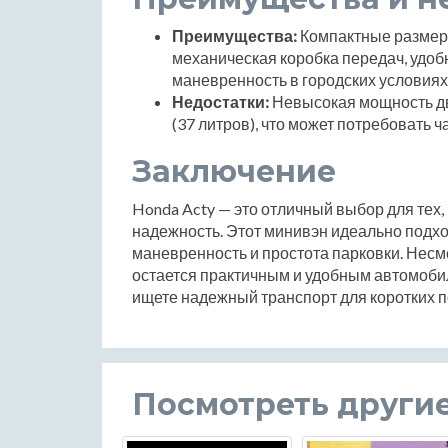
Преимущества:
Компактные размеры
механическая коробка передач, удобн
маневренность в городских условиях
Недостатки:
Невысокая мощность дв
(37 литров), что может потребовать 
Заключение
Honda Acty — это отличный выбор для тех, 
надежность. Этот минивэн идеально подхо
маневренность и простота парковки. Несм
остается практичным и удобным автомоби
ищете надежный транспорт для коротких п
Посмотреть други