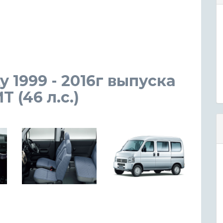
 1999 - 2016г выпуска
 (46 л.с.)