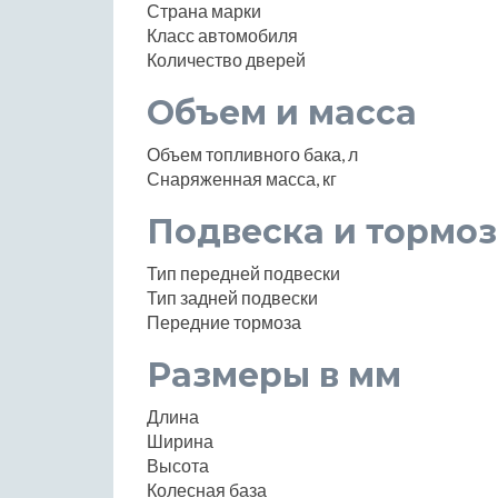
Страна марки
Класс автомобиля
Количество дверей
Объем и масса
Объем топливного бака, л
Снаряженная масса, кг
Подвеска и тормоз
Тип передней подвески
Тип задней подвески
Передние тормоза
Размеры в мм
Длина
Ширина
Высота
Колесная база