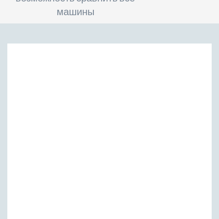
машины