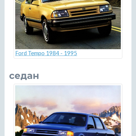
Ford Tempo 1984 - 1995
седан