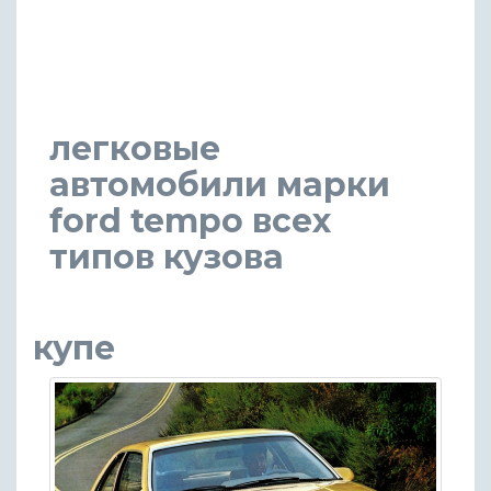
легковые
автомобили марки
ford tempo всех
типов кузова
купе