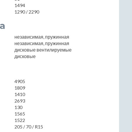
1494
1290 / 2290
а
независимая, пружинная
независимая, пружинная
дисковые вентилируемые
дисковые
4905
1809
1410
2693
130
1565
1522
205 / 70 / R15