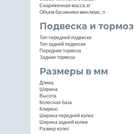
Снаряженная масса, кг
Объем багажника мин/макс, л
Подвеска и тормоз
Тип передней подвески
Тип задней подвески
Передние тормоза
Задние тормоза
Размеры в мм
Длина
Ширина
Высота
Колесная база
Клиренс
Ширина передней колеи
Ширина задней колеи
Размер колес