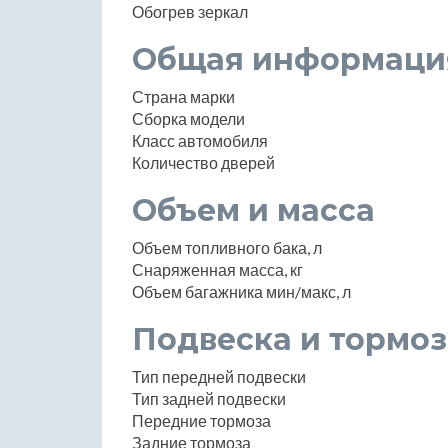
Обогрев зеркал
Общая информаци
Страна марки
Сборка модели
Класс автомобиля
Количество дверей
Объем и масса
Объем топливного бака, л
Снаряженная масса, кг
Объем багажника мин/макс, л
Подвеска и тормоз
Тип передней подвески
Тип задней подвески
Передние тормоза
Задние тормоза