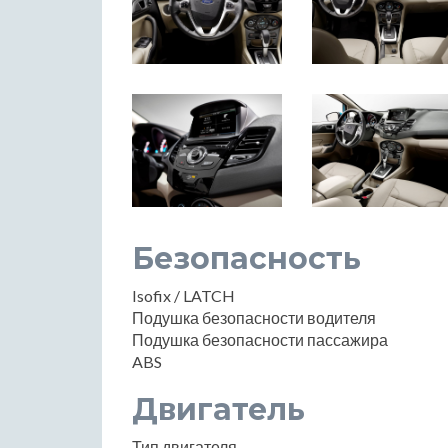
Безопасность
Isofix / LATCH
Подушка безопасности водителя
Подушка безопасности пассажира
ABS
Двигатель
Тип двигателя