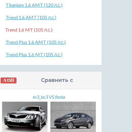
Titanium 1.6 AMT (120 л.с.)
Trend 1.6 AMT (105 л.с.)
Trend 1.6 MT (105 л.с.)
Trend Plus 1.6 AMT (105 л.с.)
Trend Plus 1.6 MT (105 л.с.)
Сравнить с
m3_bc3 VS fiesta