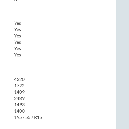
Yes
Yes
Yes
Yes
Yes
Yes
4320
1722
1489
2489
1493
1480
195 / 55 / R15