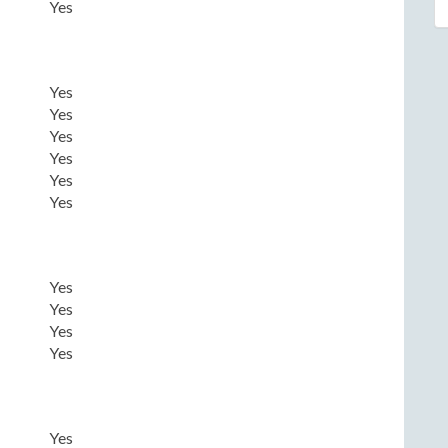
Yes
Yes
Yes
Yes
Yes
Yes
Yes
Yes
Yes
Yes
Yes
Yes