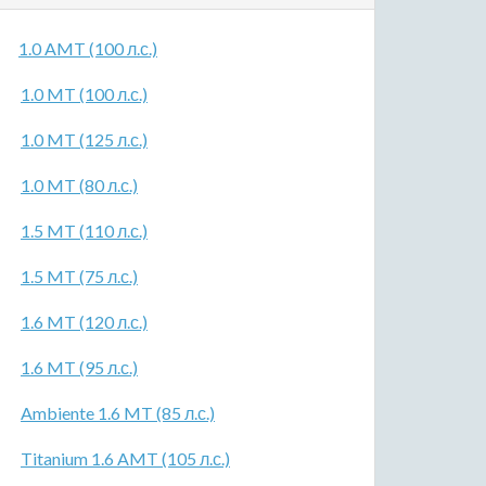
1.0 AMT (100 л.с.)
1.0 MT (100 л.с.)
1.0 MT (125 л.с.)
1.0 MT (80 л.с.)
1.5 MT (110 л.с.)
1.5 MT (75 л.с.)
1.6 MT (120 л.с.)
1.6 MT (95 л.с.)
Ambiente 1.6 MT (85 л.с.)
Titanium 1.6 AMT (105 л.с.)