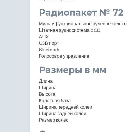
Радиопакет № 72
Мультифункциональное рулевое колесо
Штатная аудиосистема с CD
AUX
USB порт
Bluetooth
Голосовое управление
Размеры в мм
Длина
Ширина
Высота
Колесная база
Ширина передней колеи
Ширина задней колеи
Размер колес