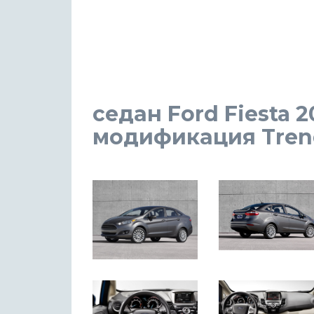
седан Ford Fiesta 2
модификация Trend 1