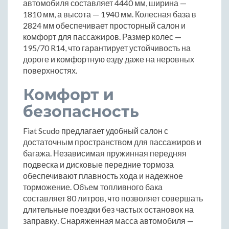
автомобиля составляет 4440 мм, ширина —
1810 мм, а высота — 1940 мм. Колесная база в
2824 мм обеспечивает просторный салон и
комфорт для пассажиров. Размер колес —
195/70 R14, что гарантирует устойчивость на
дороге и комфортную езду даже на неровных
поверхностях.
Комфорт и
безопасность
Fiat Scudo предлагает удобный салон с
достаточным пространством для пассажиров и
багажа. Независимая пружинная передняя
подвеска и дисковые передние тормоза
обеспечивают плавность хода и надежное
торможение. Объем топливного бака
составляет 80 литров, что позволяет совершать
длительные поездки без частых остановок на
заправку. Снаряженная масса автомобиля —