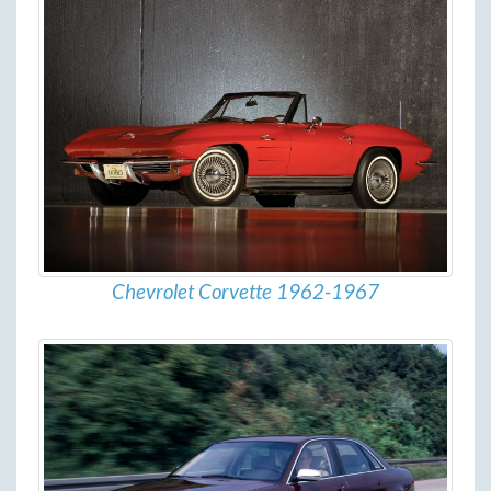
Chevrolet Corvette 1962-1967