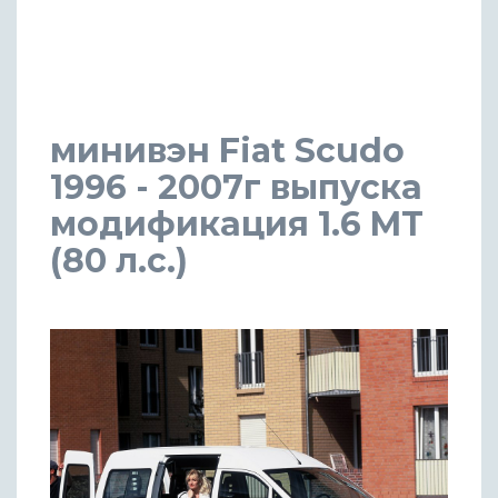
минивэн Fiat Scudo
1996 - 2007г выпуска
модификация 1.6 MT
(80 л.с.)