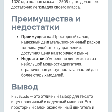
1320 кг, а полная масса — 2505 кг, что делает его
достаточно легким для своего класса.
Преимущества и
недостатки
Преимущества:
Просторный салон,
надежный двигатель, экономичный расход
топлива, удобство в управлении,
доступная цена на вторичном рынке.
Недостатки:
Умеренная динамика из-за
небольшой мощности двигателя,
ограниченная доступность запчастей для
более старых моделей.
Вывод
Fiat Scudo — это отличный выбор для тех, кто
ищет практичный и надежный минивэн. Его
просторный салон, экономичный двигатель и