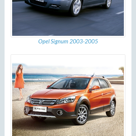
Opel Signum 2003-2005