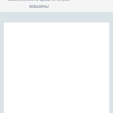
машины