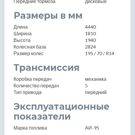
Передние тормоза
дисковые
Размеры в мм
Длина
4440
Ширина
1810
Высота
1940
Колесная база
2824
Размер колес
195 / 70 / R14
Трансмиссия
Коробка передач
механика
Количество передач
5
Тип привода
передний
Эксплуатационные
показатели
Марка топлива
АИ-95