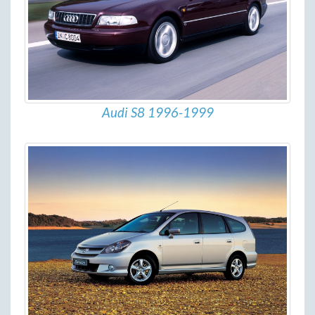
Audi S8 1996-1999