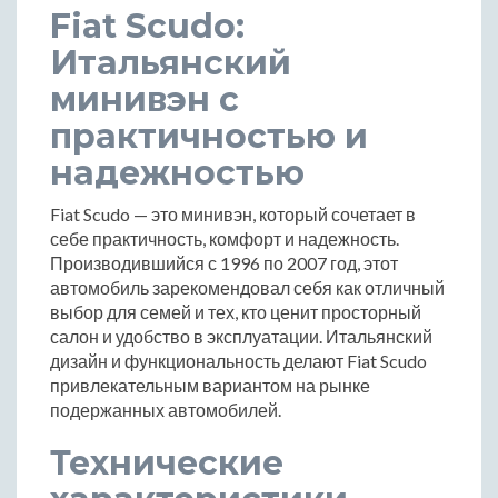
Fiat Scudo:
Итальянский
минивэн с
практичностью и
надежностью
Fiat Scudo — это минивэн, который сочетает в
себе практичность, комфорт и надежность.
Производившийся с 1996 по 2007 год, этот
автомобиль зарекомендовал себя как отличный
выбор для семей и тех, кто ценит просторный
салон и удобство в эксплуатации. Итальянский
дизайн и функциональность делают Fiat Scudo
привлекательным вариантом на рынке
подержанных автомобилей.
Технические