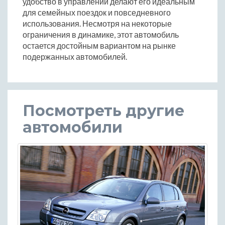
удобство в управлении делают его идеальным
для семейных поездок и повседневного
использования. Несмотря на некоторые
ограничения в динамике, этот автомобиль
остается достойным вариантом на рынке
подержанных автомобилей.
Посмотреть другие
автомобили