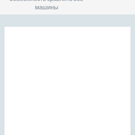
машины