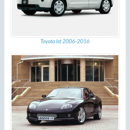
Toyota Ist 2006-2016