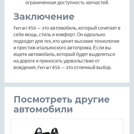
ограниченная доступность запчастей.
Заключение
Ferrari 456 — это автомобиль, который сочетает в
себе мощь, стиль и комфорт. Он идеально
подходит для тех, кто ценит высокие технологии
и престиж итальянского автопрома. Если вы
ищете автомобиль, который будет выделяться
на дороге и приносить удовольствие от
вождения, Ferrari 456 — это отличный выбор.
Посмотреть другие
автомобили