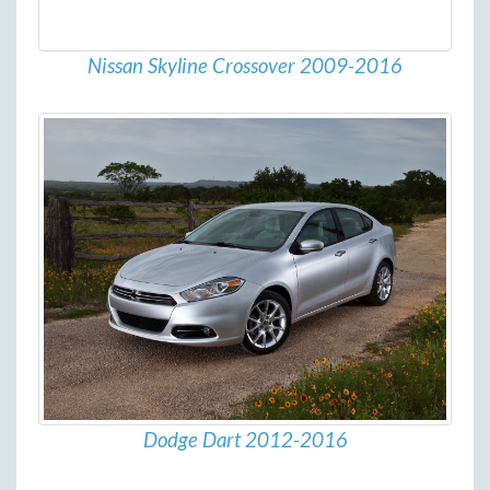
Nissan Skyline Crossover 2009-2016
Dodge Dart 2012-2016