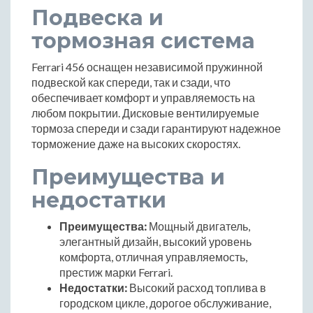
Подвеска и
тормозная система
Ferrari 456 оснащен независимой пружинной
подвеской как спереди, так и сзади, что
обеспечивает комфорт и управляемость на
любом покрытии. Дисковые вентилируемые
тормоза спереди и сзади гарантируют надежное
торможение даже на высоких скоростях.
Преимущества и
недостатки
Преимущества:
Мощный двигатель,
элегантный дизайн, высокий уровень
комфорта, отличная управляемость,
престиж марки Ferrari.
Недостатки:
Высокий расход топлива в
городском цикле, дорогое обслуживание,