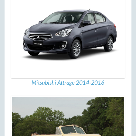
Mitsubishi Attrage 2014-2016