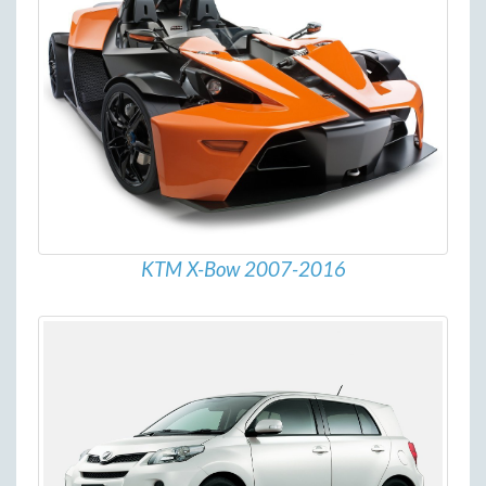
KTM X-Bow 2007-2016