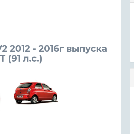
2 2012 - 2016г выпуска
(91 л.с.)