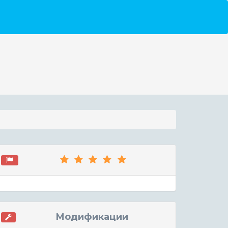
Модификации