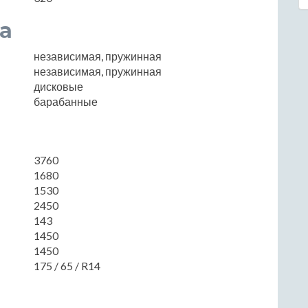
а
независимая, пружинная
независимая, пружинная
дисковые
барабанные
3760
1680
1530
2450
143
1450
1450
175 / 65 / R14