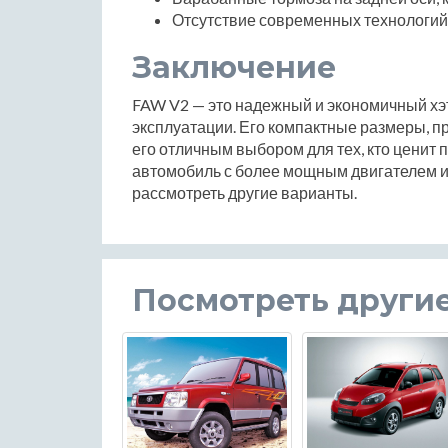
Отсутствие современных технологий 
Заключение
FAW V2 — это надежный и экономичный хэт
эксплуатации. Его компактные размеры, п
его отличным выбором для тех, кто ценит 
автомобиль с более мощным двигателем и
рассмотреть другие варианты.
Посмотреть други