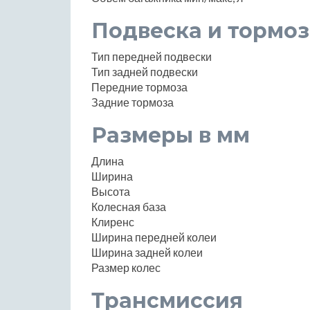
Подвеска и тормоз
Тип передней подвески
Тип задней подвески
Передние тормоза
Задние тормоза
Размеры в мм
Длина
Ширина
Высота
Колесная база
Клиренс
Ширина передней колеи
Ширина задней колеи
Размер колес
Трансмиссия