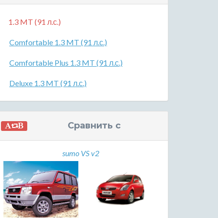
1.3 MT (91 л.с.)
Comfortable 1.3 MT (91 л.с.)
Comfortable Plus 1.3 MT (91 л.с.)
Deluxe 1.3 MT (91 л.с.)
Сравнить с
sumo VS v2